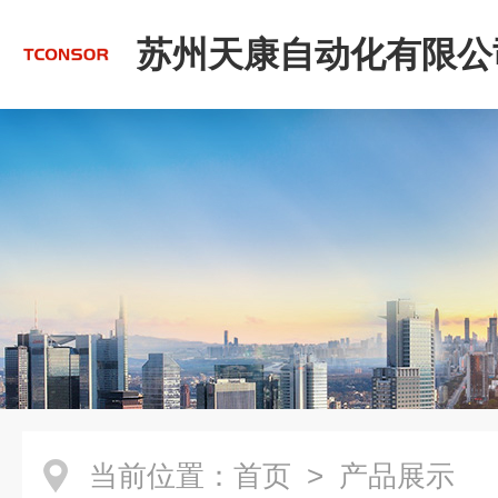
苏州天康自动化有限公
当前位置：
首页
> 产品展示