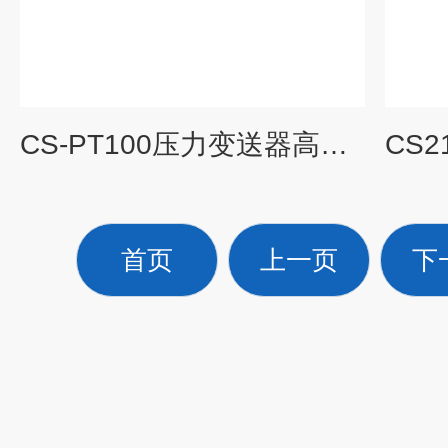
CS-PT100压力变送器高精度扩散硅液压传感器
首页
上一页
下