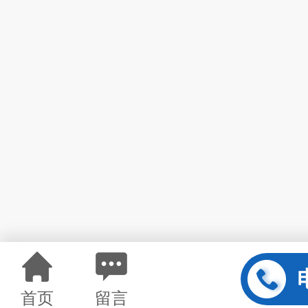
首页
留言