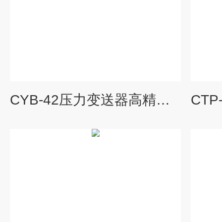
CYB-42压力变送器高精度扩散硅液压传感器