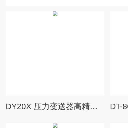
DY20X 压力变送器高精度扩散硅液压传感器