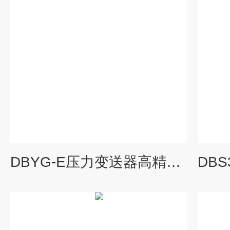
DBYG-E压力变送器高精度扩散硅液压传感器