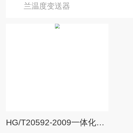
兰温度变送器
HG/T20592-2009一体化法兰温度变送器防爆防腐耐高温传感器