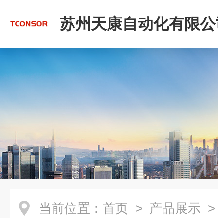
苏州天康自动化有限公
当前位置：
首页
>
产品展示