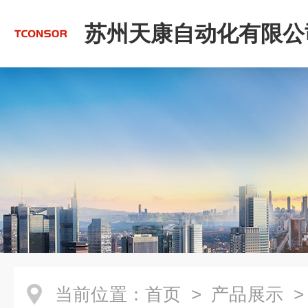
苏州天康自动化有限公
当前位置：
首页
>
产品展示