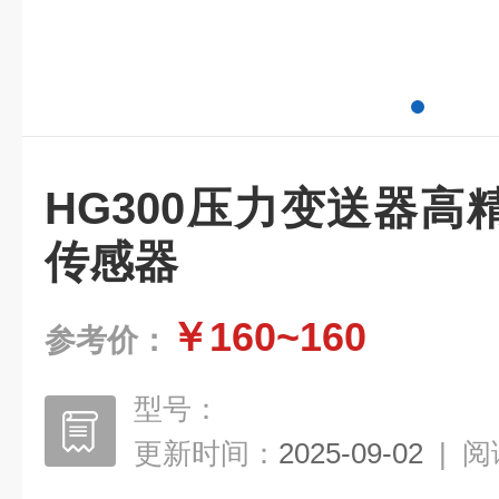
HG300压力变送器
传感器
￥160~160
参考价：
型号：
更新时间：
2025-09-02
|
阅