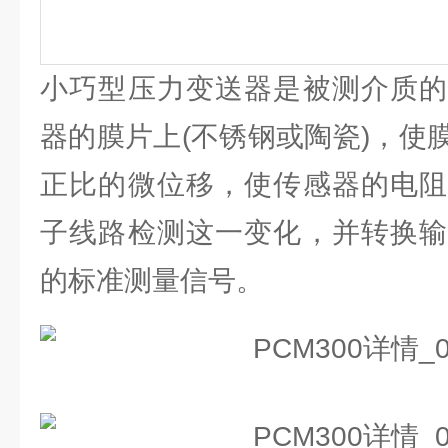
小巧型压力变送器是被测介质的
器的膜片上(不锈钢或陶瓷)，使
正比的微位移，使传感器的电阻
子线路检测这一变化，并转换输
的标准测量信号。