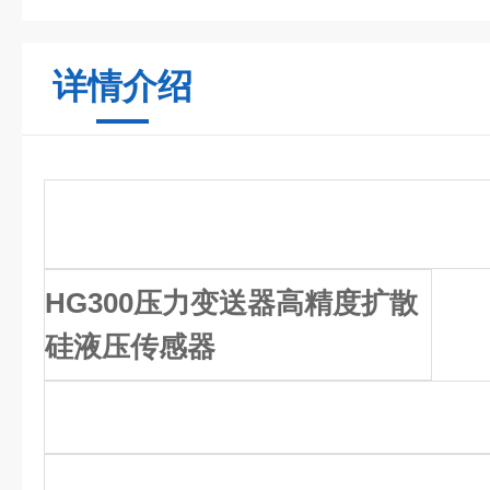
详情介绍
HG300压力变送器高精度扩散
硅液压传感器