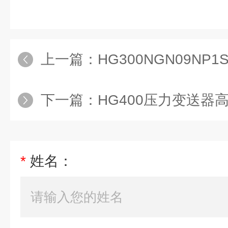
上一篇：
HG300NGN09NP1S
下一篇：
HG400压力变送器高
*
姓名：