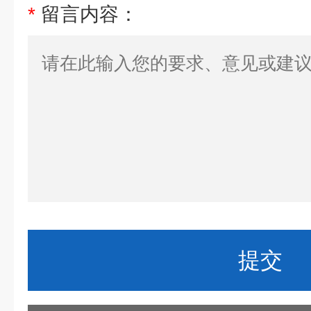
*
留言内容：