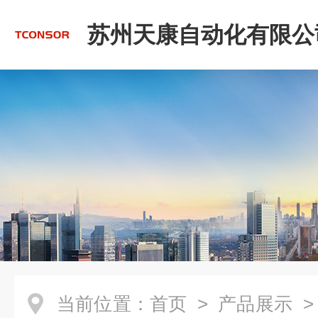
苏州天康自动化有限公
当前位置：
首页
>
产品展示