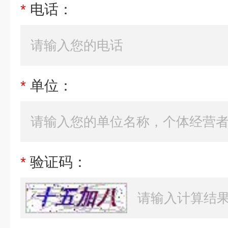
*
电话：
*
单位：
*
验证码：