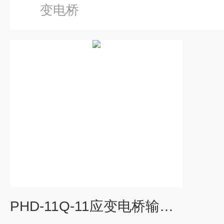
变电桥
PHD-11Q-11应变电桥输入毫伏信号1:1输出隔离安全栅