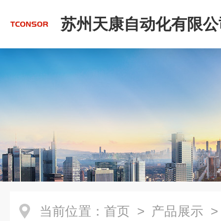
苏州天康自动化有限公
当前位置：
首页
>
产品展示