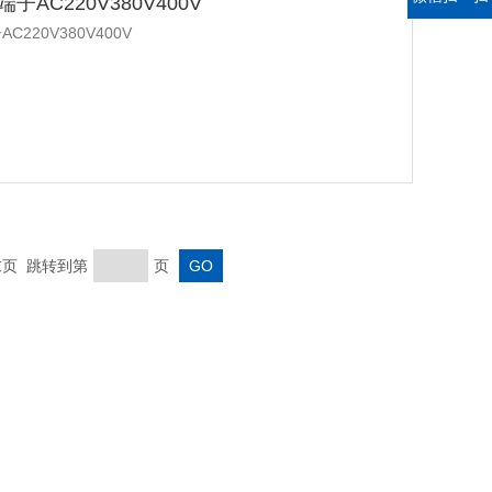
AC220V380V400V
220V380V400V
 末页 跳转到第
页