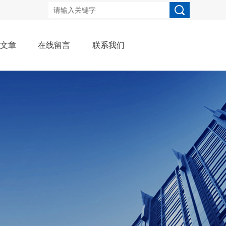
术文章
在线留言
联系我们