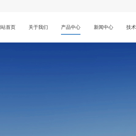
网站首页
关于我们
产品中心
新闻中心
技