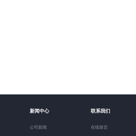
新闻中心
联系我们
公司新闻
在线留言