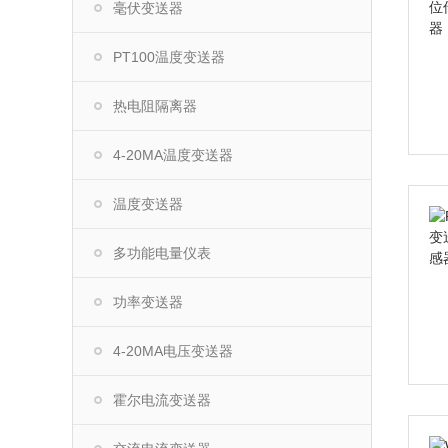
毫伏变送器
PT100温度变送器
热电阻隔离器
4-20MA温度变送器
温度变送器
多功能电量仪表
功率变送器
4-20MA电压变送器
霍尔电流变送器