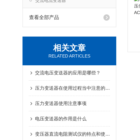
交流电流变送器
查看全部产品
相关文章
RELATED ARTICLES
交流电压变送器的应用是哪些？
压力变送器在使用过程当中注意的事项
压力变送器使用注意事项
电压变送器的作用是什么
变压器直流电阻测试仪的特点和使用方法