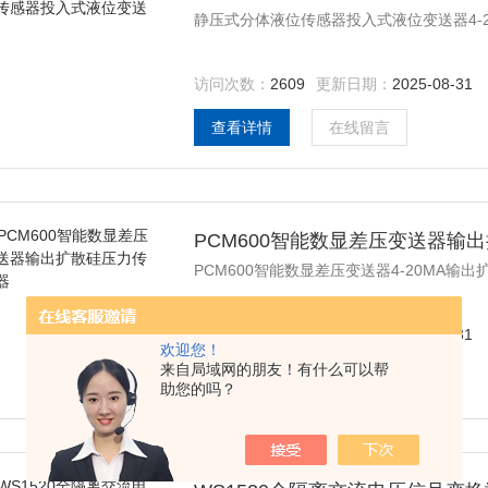
静压式分体液位传感器投入式液位变送器4-
访问次数：
2609
更新日期：
2025-08-31
查看详情
在线留言
PCM600智能数显差压变送器输
PCM600智能数显差压变送器4-20MA输出
访问次数：
2560
更新日期：
2025-08-31
欢迎您！
来自局域网的朋友！有什么可以帮
查看详情
在线留言
助您的吗？