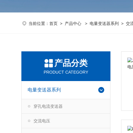
当前位置：
首页
>
产品中心
>
电量变送器系列
>
交
产品分类
PRODUCT CATEGORY
电量变送器系列
穿孔电流变送器
交流电压