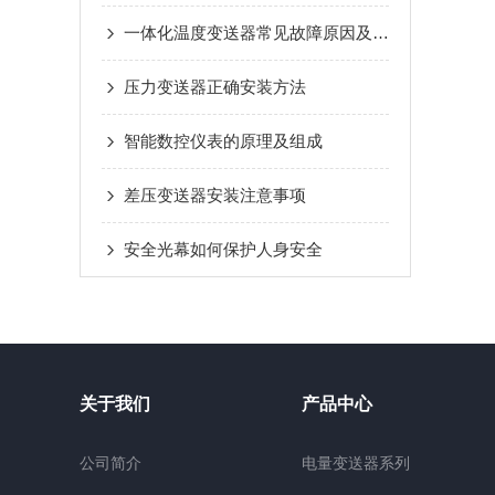
一体化温度变送器常见故障原因及维护保养方法
压力变送器正确安装方法
智能数控仪表的原理及组成
差压变送器安装注意事项
安全光幕如何保护人身安全
关于我们
产品中心
公司简介
电量变送器系列