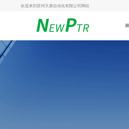
欢迎来到
苏州天康自动化有限公司网站