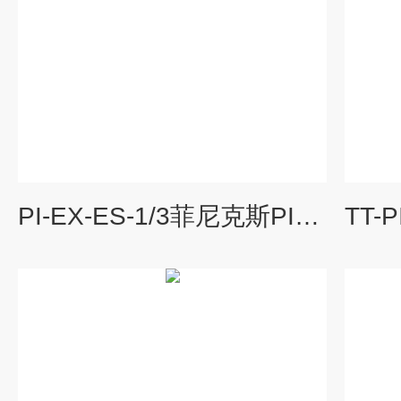
PI-EX-ES-1/3菲尼克斯PI-EX-ES-1/3电子底座