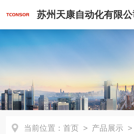
苏州天康自动化有限公
当前位置：
首页
>
产品展示