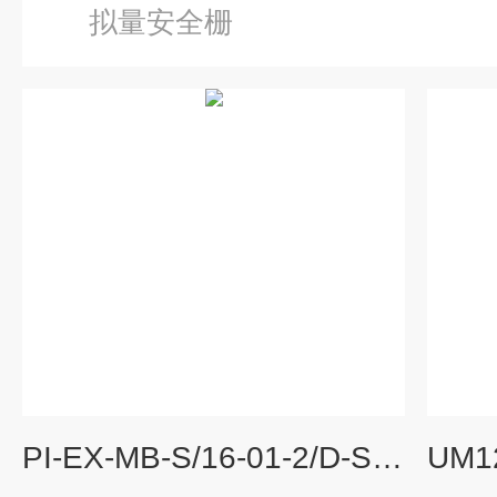
拟量安全栅
PI-EX-MB-S/16-01-2/D-SUB菲尼克斯PI-EX-MB-S/16-01-2/D-SUB母板