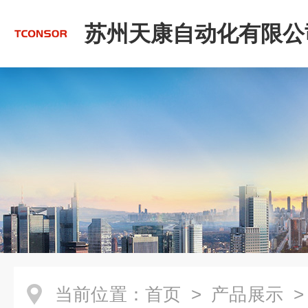
苏州天康自动化有限公
当前位置：
首页
>
产品展示