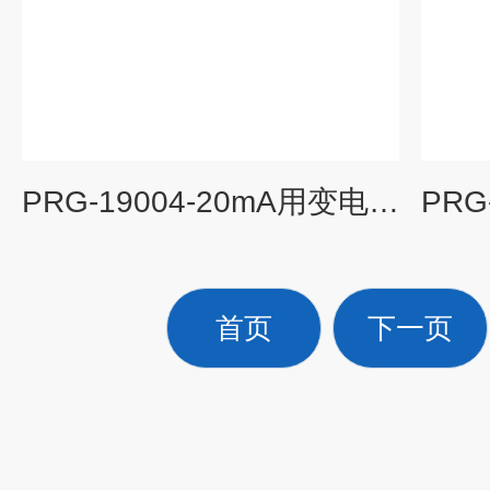
PRG-19004-20mA用变电桥一进一出隔离式安全栅
首页
下一页