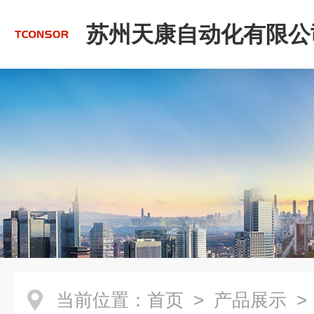
苏州天康自动化有限公
当前位置：
首页
>
产品展示