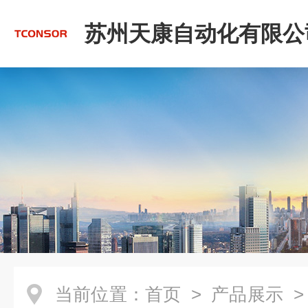
苏州天康自动化有限公
当前位置：
首页
>
产品展示