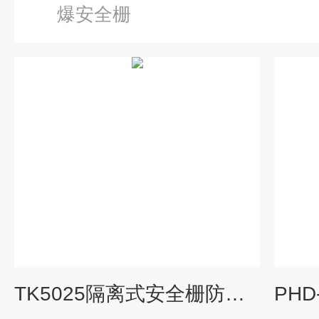
爆安全栅
TK5025隔离式安全栅防爆信号模拟量分配转换模块