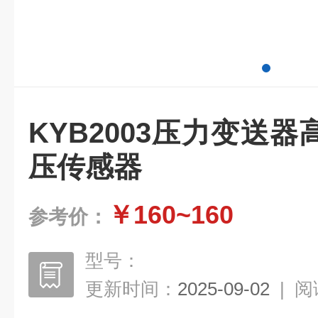
KYB2003压力变送
压传感器
￥160~160
参考价：
型号：
更新时间：
2025-09-02
|
阅