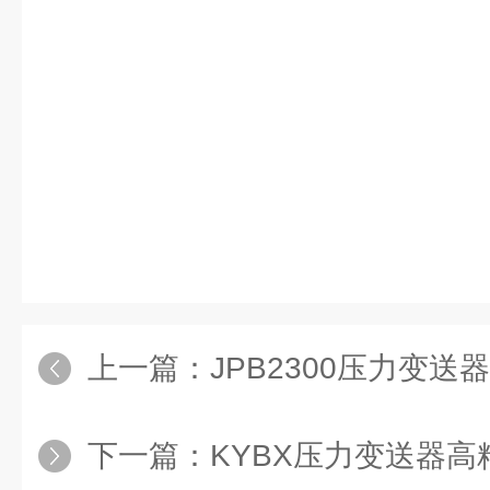
上一篇：
JPB2300压力变送器
下一篇：
KYBX压力变送器高