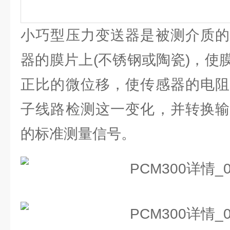
小巧型压力变送器是被测介质的
器的膜片上(不锈钢或陶瓷)，使
正比的微位移，使传感器的电阻
子线路检测这一变化，并转换输
的标准测量信号。