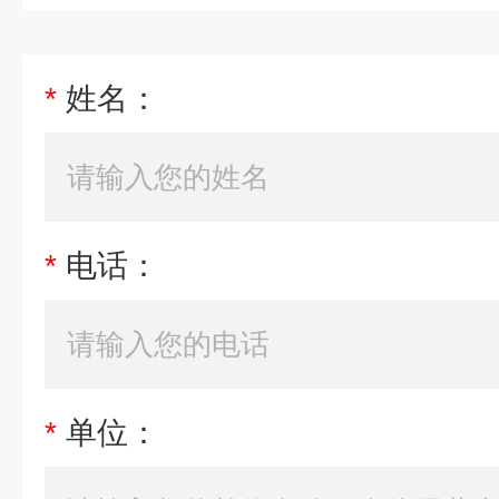
*
姓名：
*
电话：
*
单位：