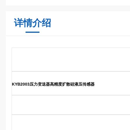
详情介绍
KYB2003压力变送器高精度扩散硅液压传感器