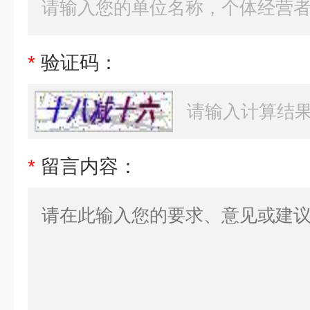
*
验证码：
*
留言内容：