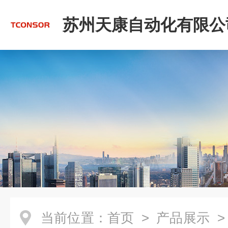
苏州天康自动化有限公
当前位置：
首页
>
产品展示