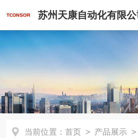
苏州天康自动化有限公
当前位置：
首页
>
产品展示