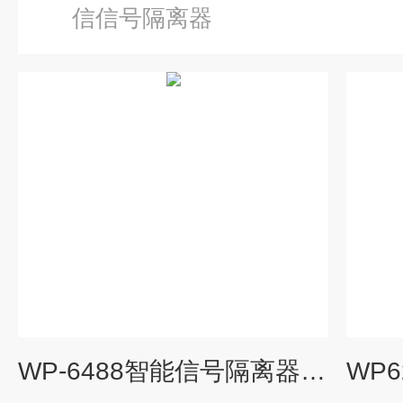
信信号隔离器
WP-6488智能信号隔离器4-20mA