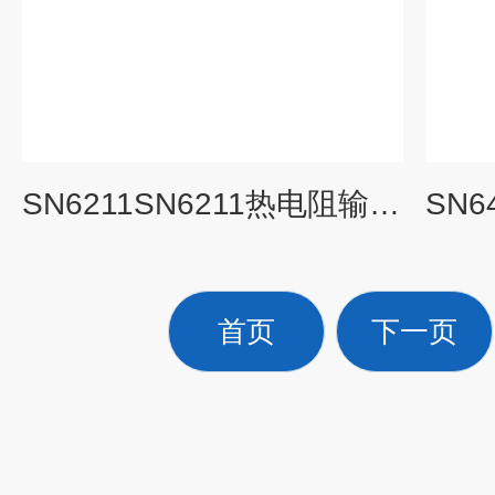
SN6211SN6211热电阻输入隔离温度变送器
首页
下一页