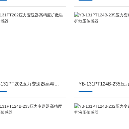
YB-131PT202压力变送器高精度扩散硅液压传感器