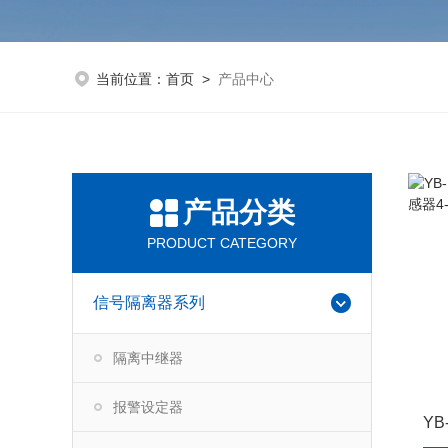
当前位置：
首页
>
产品中心
产品分类
PRODUCT CATEGORY
信号隔离器系列
隔离中继器
报警设定器