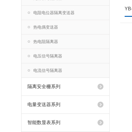
电阻电位器隔离变送器
热电偶变送器
热电阻隔离器
电压信号隔离器
电流信号隔离器
隔离安全栅系列
电量变送器系列
智能数显表系列