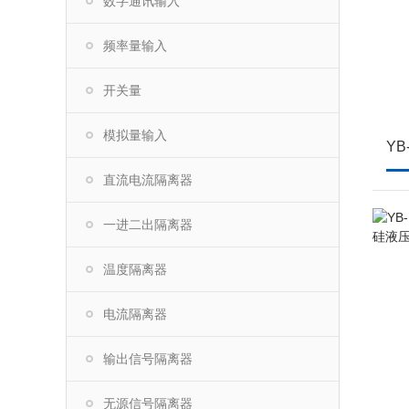
数字通讯输入
频率量输入
开关量
模拟量输入
直流电流隔离器
一进二出隔离器
温度隔离器
电流隔离器
输出信号隔离器
无源信号隔离器