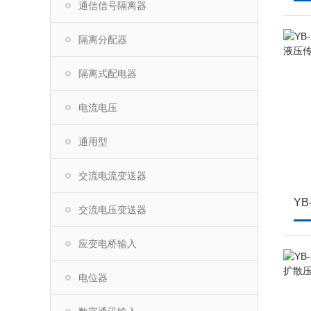
通信信号隔离器
隔离分配器
隔离式配电器
电流电压
通用型
交流电流变送器
交流电压变送器
应变电桥输入
电位器