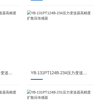
YB-131PT124B-235压力变送器高精度扩散压传感器
YB-131PT124B-234压力变送器高精度扩散压传感器