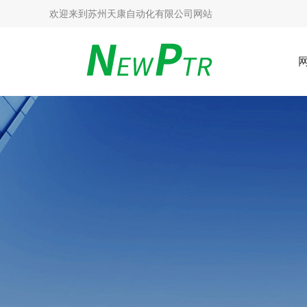
欢迎来到
苏州天康自动化有限公司网站