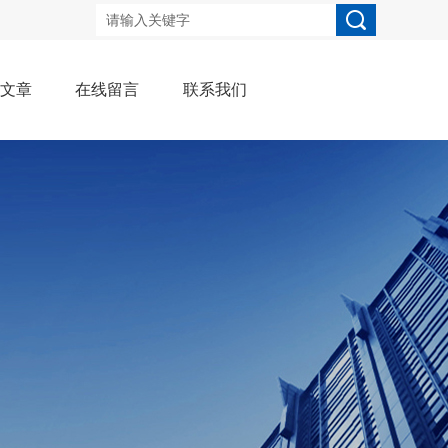
术文章
在线留言
联系我们