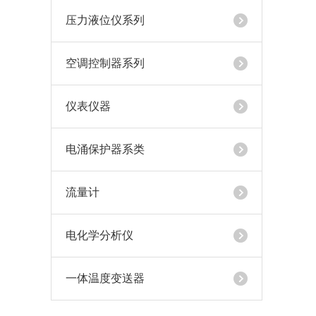
压力液位仪系列
空调控制器系列
仪表仪器
电涌保护器系类
流量计
电化学分析仪
一体温度变送器