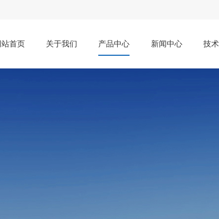
网站首页
关于我们
产品中心
新闻中心
技