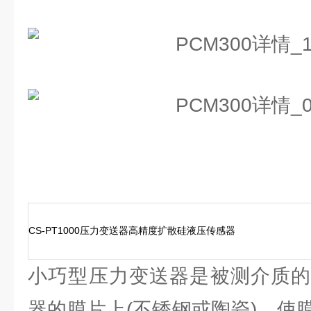
CS-PT1000压力变送器高精度扩散硅液压传感器
小巧型压力变送器是被测介质的
器的膜片上(不锈钢或陶瓷)，使