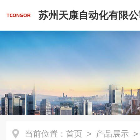
苏州天康自动化有限公
当前位置：
首页
>
产品展示