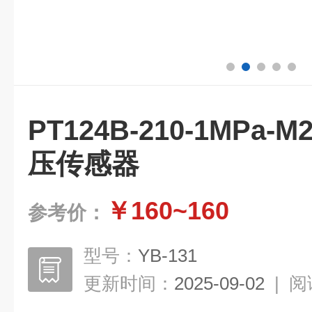
PT124B-210-1MP
压传感器
￥160~160
参考价：
型号：
YB-131
更新时间：
2025-09-02
|
阅