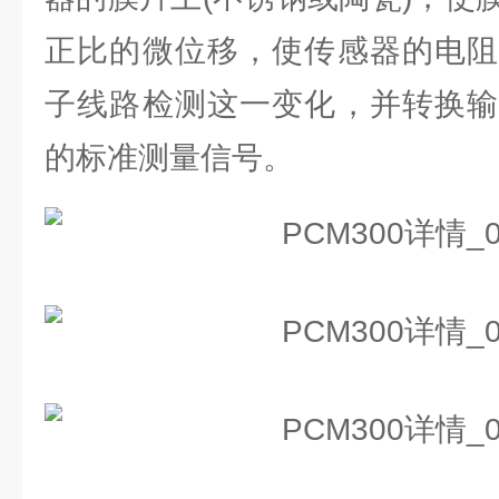
正比的微位移，使传感器的电阻
子线路检测这一变化，并转换输
的标准测量信号。