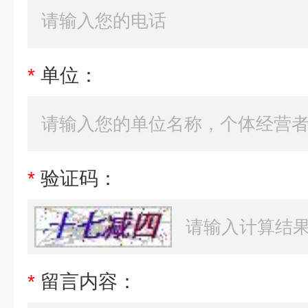
*
单位：
*
验证码：
*
留言内容：