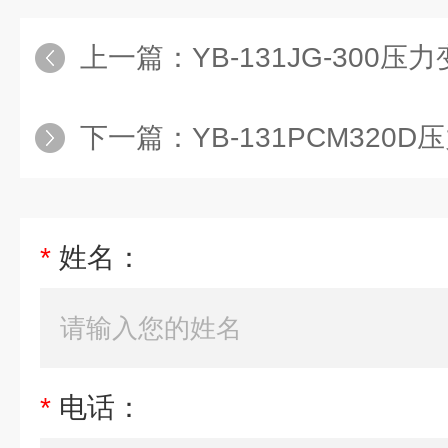
上一篇：
YB-131JG-300压力变送
下一篇：
YB-131PCM320D压力
*
姓名：
*
电话：