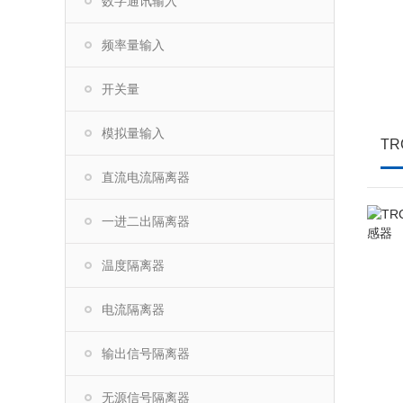
数字通讯输入
频率量输入
开关量
模拟量输入
直流电流隔离器
一进二出隔离器
温度隔离器
电流隔离器
输出信号隔离器
无源信号隔离器