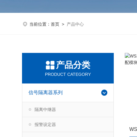
当前位置：
首页
>
产品中心
产品分类
PRODUCT CATEGORY
信号隔离器系列
隔离中继器
报警设定器