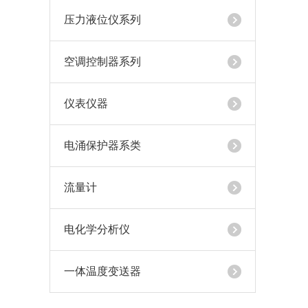
压力液位仪系列
空调控制器系列
仪表仪器
电涌保护器系类
流量计
电化学分析仪
一体温度变送器