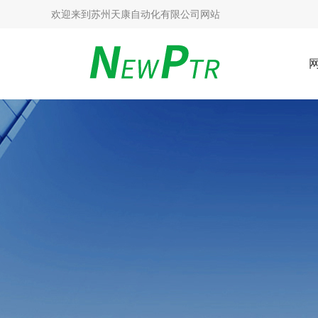
欢迎来到
苏州天康自动化有限公司网站