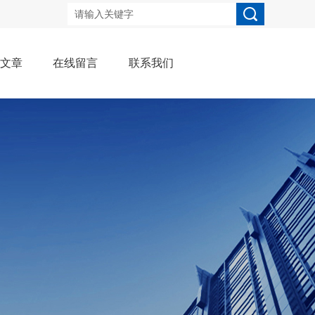
术文章
在线留言
联系我们