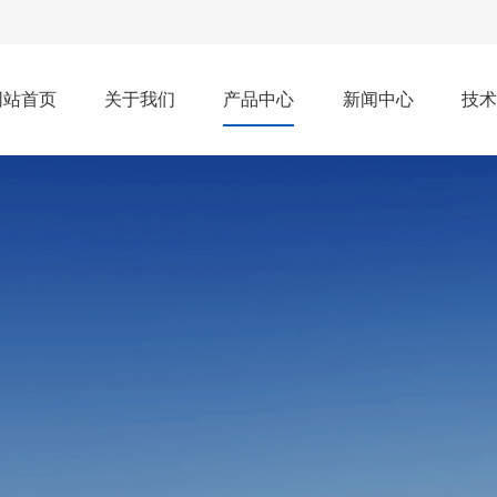
网站首页
关于我们
产品中心
新闻中心
技