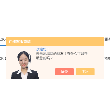
TRCK-300A交流电流变送器穿孔互感一体模块
欢迎您！
来自局域网的朋友！有什么可以帮
助您的吗？