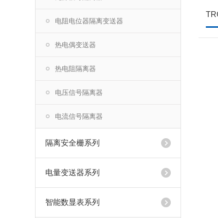
电阻电位器隔离变送器
热电偶变送器
热电阻隔离器
电压信号隔离器
电流信号隔离器
隔离安全栅系列
电量变送器系列
智能数显表系列