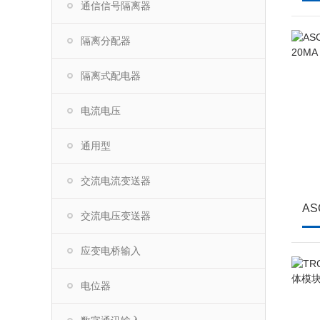
通信信号隔离器
隔离分配器
隔离式配电器
电流电压
通用型
交流电流变送器
交流电压变送器
应变电桥输入
电位器