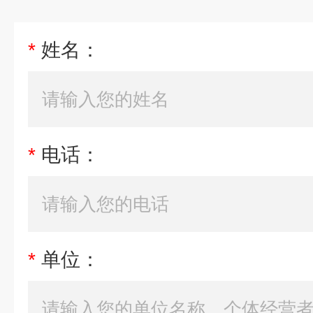
*
姓名：
*
电话：
*
单位：