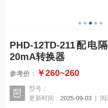
PHD-12TD-211配
20mA转换器
￥260~260
参考价：
型号：
更新时间：
2025-09-03
|
阅