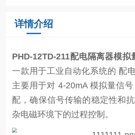
详情介绍
PHD-12TD-211配电隔离器模拟
一款用于工业自动化系统的 配
主要用于对 4-20mA 模拟量信
配，确保信号传输的稳定性和抗
杂电磁环境下的过程控制。