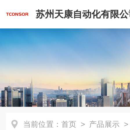
苏州天康自动化有限公
当前位置：
首页
>
产品展示