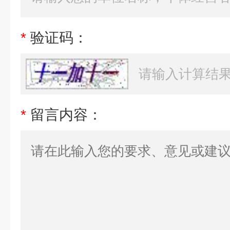
*
验证码：
*
留言内容：