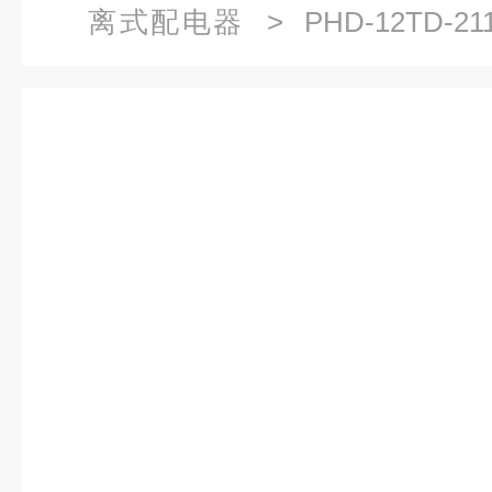
离式配电器
> PHD-12TD-
20mA转换器