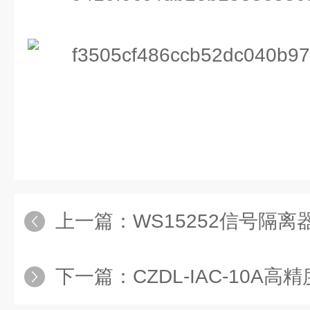
上一篇：
WS15252信号隔离器
下一篇：
CZDL-IAC-10A高