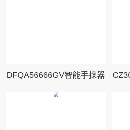
DFQA56666GV智能手操器
CZ3