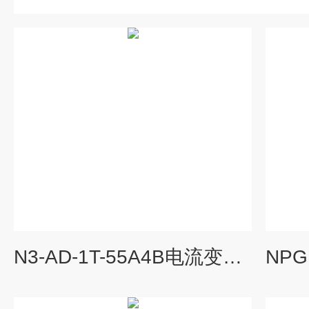
N3-AD-1T-55A4B电流变送器