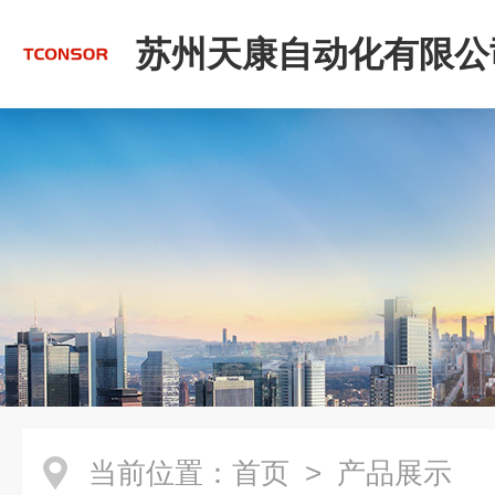
苏州天康自动化有限公
当前位置：
首页
> 产品展示