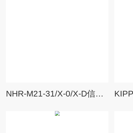
NHR-M21-31/X-0/X-D信号隔离器