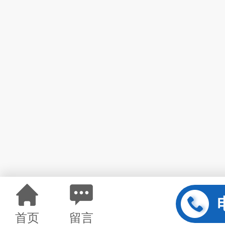
首页
留言