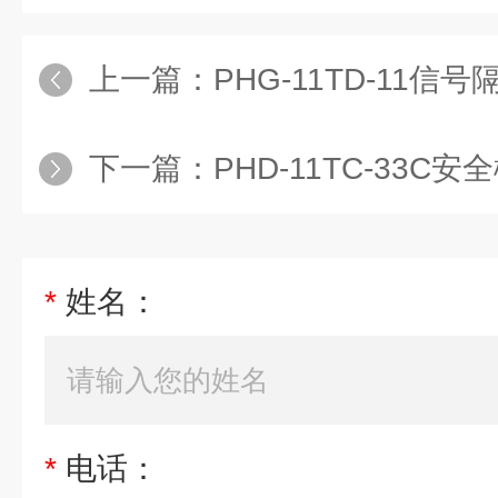
上一篇：
PHG-11TD-11信号
下一篇：
PHD-11TC-33C安
*
姓名：
*
电话：