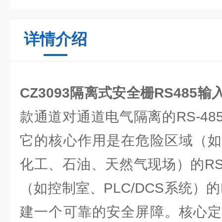
详情介绍
CZ3093隔离式安全栅RS485
款通道对通道电气隔离的RS-4
它的核心作用是在危险区域（如
化工、石油、天然气现场）的RS
（如控制室、PLC/DCS系统）的
建一个可靠的安全屏障。核心定