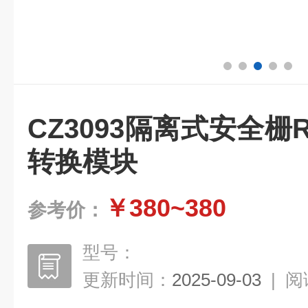
CZ3093隔离式安全栅
转换模块
￥380~380
参考价：
型号：
更新时间：
2025-09-03
|
阅