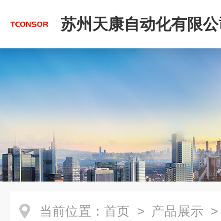
苏州天康自动化有限公
当前位置：
首页
>
产品展示