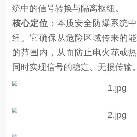
统中的信号转换与隔离枢纽。
核心定位
：本质安全防爆系统中
纽。它确保从危险区域传来的能
的范围内，从而防止电火花或热
同时实现信号的稳定、无损传输