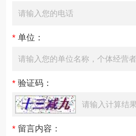
*
单位：
*
验证码：
*
留言内容：