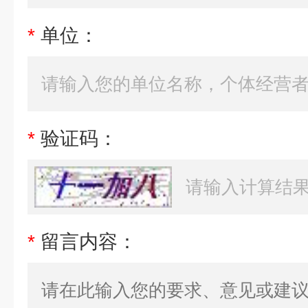
*
单位：
*
验证码：
*
留言内容：