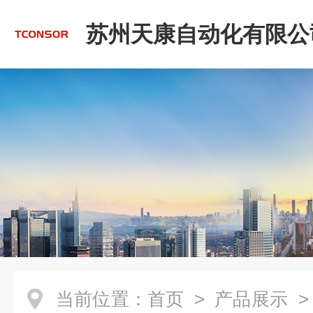
苏州天康自动化有限公
当前位置：
首页
>
产品展示