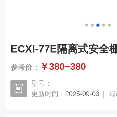
ECXI-77E隔离式安全
￥380~380
参考价：
型号：
更新时间：
2025-09-03
|
阅