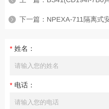
下一篇：
NPEXA-711隔离式
*
姓名：
*
电话：