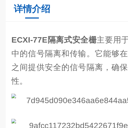
详情介绍
ECXI-77E隔离式安全栅
主要用
中的信号隔离和传输。它能够在
之间提供安全的信号隔离，确保
性。