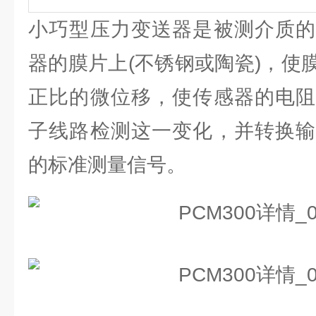
小巧型压力变送器是被测介质的
器的膜片上(不锈钢或陶瓷)，使
正比的微位移，使传感器的电阻
子线路检测这一变化，并转换输
的标准测量信号。