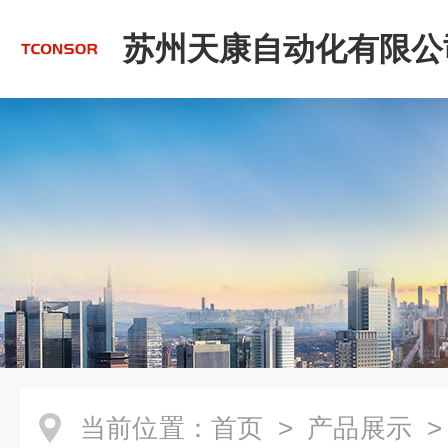
苏州天康自动化有限公
当前位置：
首页
>
产品展示