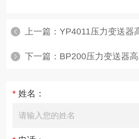
上一篇：
YP4011压力变送器高
下一篇：
BP200压力变送器高
*
姓名：