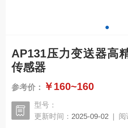
AP131压力变送器
传感器
￥160~160
参考价：
型号：
更新时间：
2025-09-02
|
阅