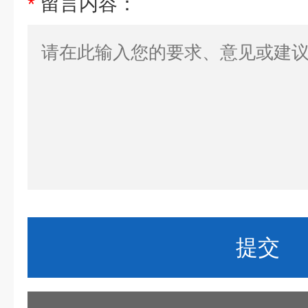
*
留言内容：