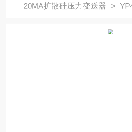
20MA扩散硅压力变送器
> Y
扩散硅液压传感器