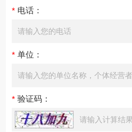
*
电话：
*
单位：
*
验证码：