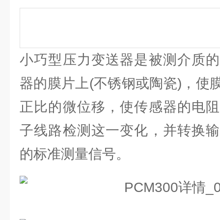
小巧型压力变送器是被测介质的
器的膜片上(不锈钢或陶瓷)，使
正比的微位移，使传感器的电阻
子线路检测这一变化，并转换输
的标准测量信号。