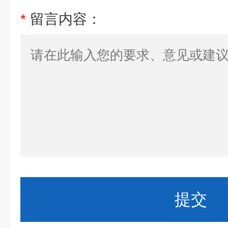
*
留言内容：