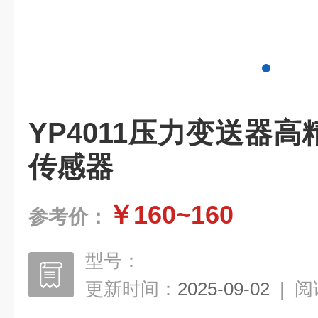
YP4011压力变送器
传感器
￥160~160
参考价：
型号：
更新时间：
2025-09-02
|
阅