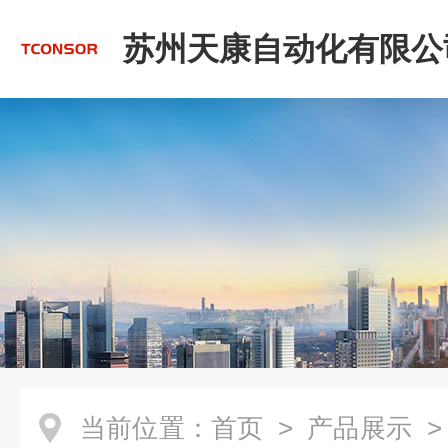
苏州天康自动化有限公
当前位置：
首页
>
产品展示