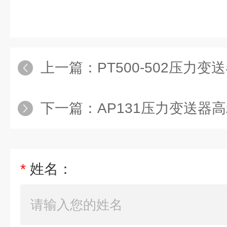
上一篇：
PT500-502压力变
下一篇：
AP131压力变送器高
*
姓名：