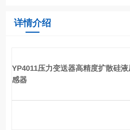
详情介绍
YP4011压力变送器高精度扩散硅
感器