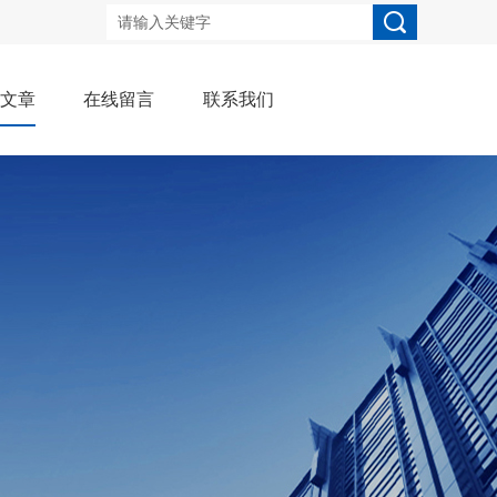
术文章
在线留言
联系我们