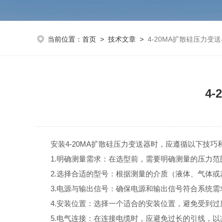
当前位置：
首页
>
技术文章
>
4-20MA扩散硅压力
4
安装4-20MA扩散硅压力变送器时，应遵循以下技巧
1.明确测量需求：在选型前，需要明确测量的压力范
2.选择合适的型号：根据测量的介质（液体、气体或
3.电源与输出信号：确保电源和输出信号符合系统需求，常见
4.安装位置：选择一个适合的安装位置，避免受到过
5.电气连接：在连接电缆时，应避免过长的引线，以