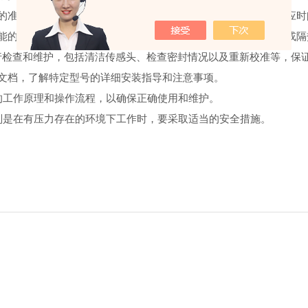
的准确性。在投入使用前，进行测试以确认变送器的稳定性和响应时
能的影响，必要时应采取防护措施，如防水防尘处理，以及保温或隔
进行检查和维护，包括清洁传感头、检查密封情况以及重新校准等，保
文档，了解特定型号的详细安装指导和注意事项。
的工作原理和操作流程，以确保正确使用和维护。
别是在有压力存在的环境下工作时，要采取适当的安全措施。