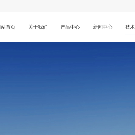
网站首页
关于我们
产品中心
新闻中心
技