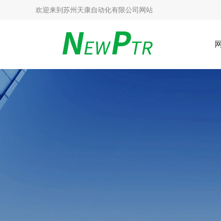
欢迎来到
苏州天康自动化有限公司网站