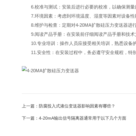
6.校准与测试：安装后进行必要的校准，以确保测量
7.环境因素：考虑到环境温度、湿度等因素对设备性
8.维护与检查：定期对4-20MA扩散硅压力变送器
9.阅读产品手册：在安装前仔细阅读产品手册和技术
10.专业培训：操作人员应接受相关培训，熟悉设备
11.安全性：在安装过程中，务必遵守安全规程，特
上一篇：
防腐投入式液位变送器影响因素有哪些？
下一篇：
4-20mA输出信号隔离器通常用于以下几个方面