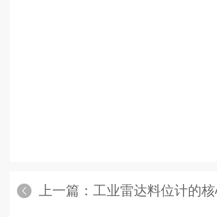
上一篇：
工业雷达料位计的核