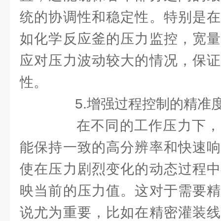
统的协调性和稳定性。特别是在
如化学反应釜的压力监控，宽量
应对压力波动较大的情况，保证
性。
5.增强过程控制的精准
在不同的工作压力下，
能保持一致的高分辨率和快速响
使在压力剧烈变化的动态过程中
映当前的压力值。这对于需要精
说尤为重要，比如在精密灌装线