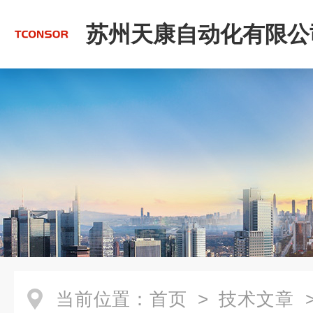
苏州天康自动化有限公
当前位置：
首页
>
技术文章
>