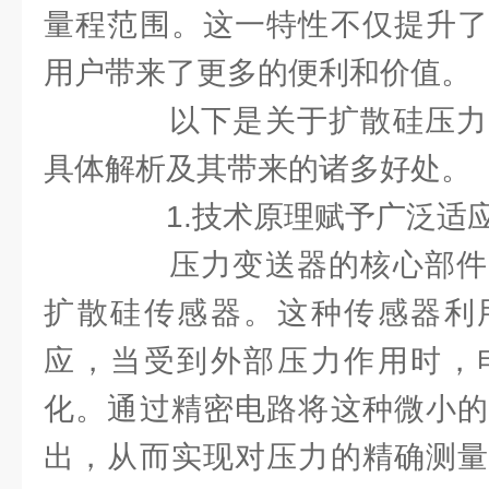
量程范围。这一特性不仅提升了
用户带来了更多的便利和价值。
以下是关于扩散硅压力
具体解析及其带来的诸多好处。
1.技术原理赋予广泛适
压力变送器的核心部件
扩散硅传感器。这种传感器利
应，当受到外部压力作用时，
化。通过精密电路将这种微小的
出，从而实现对压力的精确测量