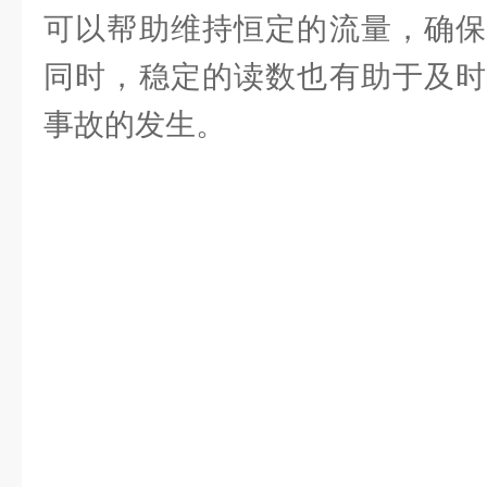
可以帮助维持恒定的流量，确保
同时，稳定的读数也有助于及时
事故的发生。