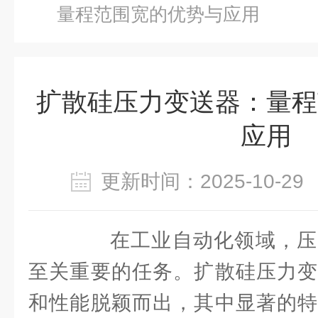
量程范围宽的优势与应用
扩散硅压力变送器：量程
应用
更新时间：2025-10-
在工业自动化领域，压
至关重要的任务。扩散硅压力变
和性能脱颖而出，其中显著的特