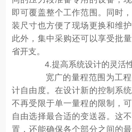
即可覆盖整个工作范围。同时，
装尺寸也方便了现场更换和维护
此外，集中采购还可以享受批量
省开支。
4.提高系统设计的灵活
宽广的量程范围为工程
计自由度。在设计新的控制系统
不再受限于单一量程的限制，可
自由选择最合适的变送器。这不
置，还能确保各个部分之间的最