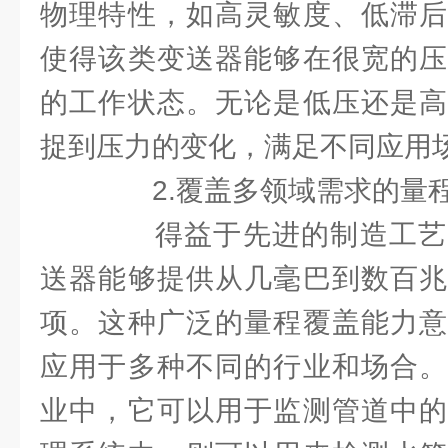
物理特性，如高灵敏度、低滞后
使得该类变送器能够在很宽的压
的工作状态。无论是低压还是高
捉到压力的变化，满足不同应用
2.覆盖多领域需求的量
得益于先进的制造工艺
送器能够提供从几毫巴到数百兆
项。这种广泛的量程覆盖能力意
应用于多种不同的行业和场合。
业中，它可以用于监测管道中的