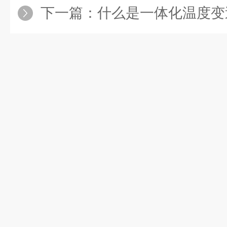
下一篇：
什么是一体化温度变送器