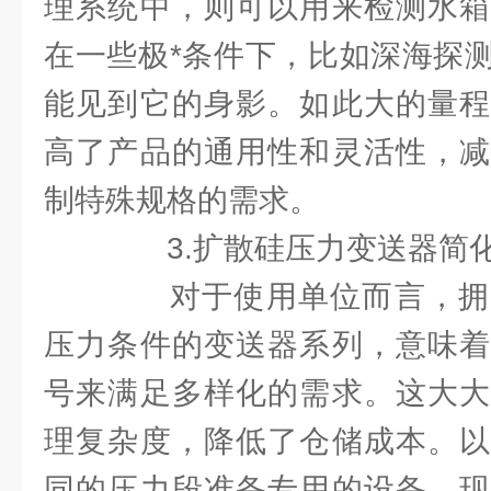
理系统中，则可以用来检测水箱
在一些极*条件下，比如深海探
能见到它的身影。如此大的量程
高了产品的通用性和灵活性，减
制特殊规格的需求。
3.扩散硅压力变送器简化
对于使用单位而言，拥
压力条件的变送器系列，意味着
号来满足多样化的需求。这大大
理复杂度，降低了仓储成本。以
同的压力段准备专用的设备，现