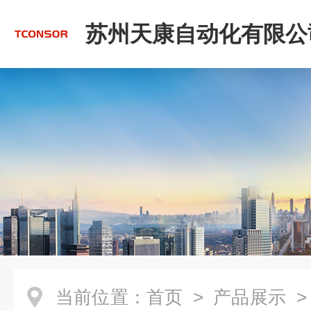
苏州天康自动化有限公
当前位置：
首页
>
产品展示