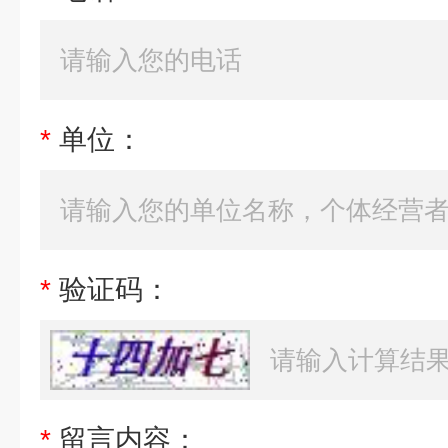
*
单位：
*
验证码：
*
留言内容：