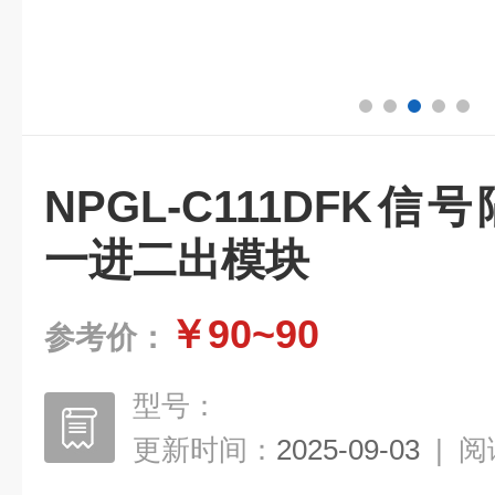
NPGL-C111DFK信号
一进二出模块
￥90~90
参考价：
型号：
更新时间：
2025-09-03
|
阅