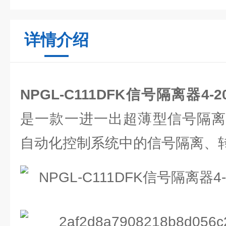
详情介绍
NPGL-C111DFK信号隔离器4
是一款一进一出超薄型信号隔离
自动化控制系统中的信号隔离、