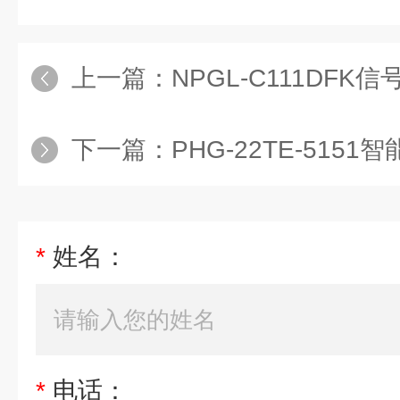
上一篇：
NPGL-C111DFK信
下一篇：
PHG-22TE-5151智
*
姓名：
*
电话：