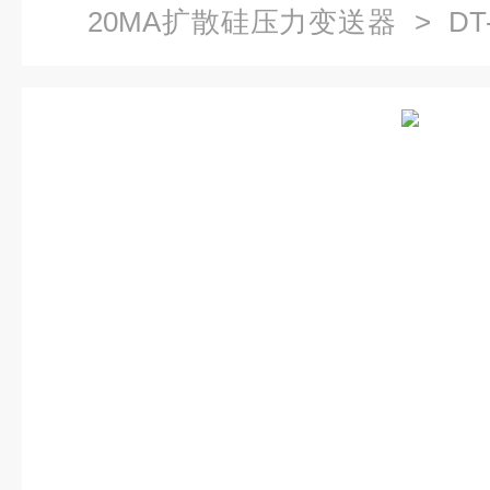
20MA扩散硅压力变送器
> D
扩散硅液压传感器