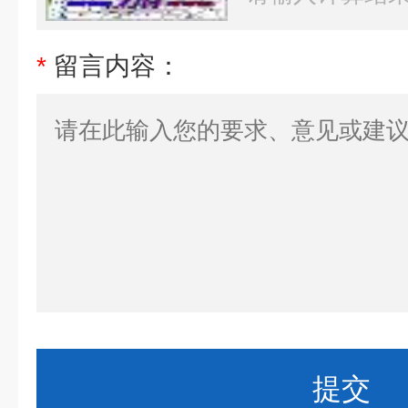
*
留言内容：