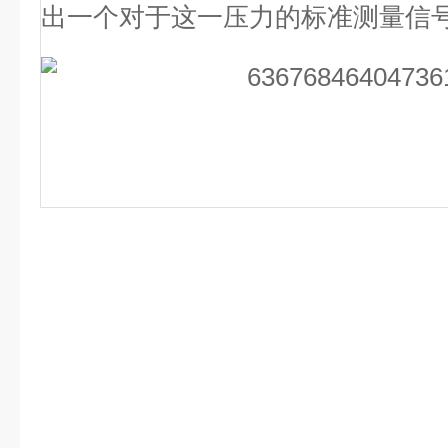
出一个对于这一压力的标准测量信