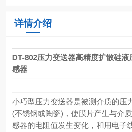
详情介绍
DT-802压力变送器高精度扩散硅液
感器
小巧型压力变送器是被测介质的压
(不锈钢或陶瓷)，使膜片产生与介
感器的电阻值发生变化，和用电子