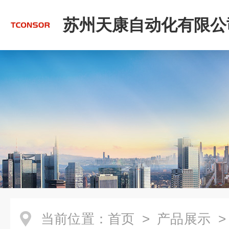
苏州天康自动化有限公
当前位置：
首页
>
产品展示