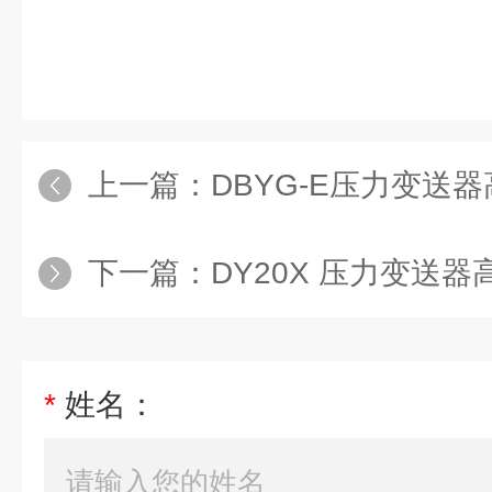
上一篇：
DBYG-E压力变送器
下一篇：
DY20X 压力变送器
*
姓名：