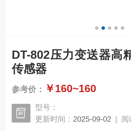
DT-802压力变送器
传感器
￥160~160
参考价：
型号：
更新时间：
2025-09-02
|
阅