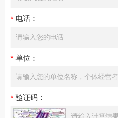
*
电话：
*
单位：
*
验证码：