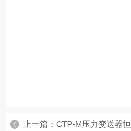
上一篇：
CTP-M压力变送器恒压供水