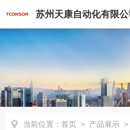
苏州天康自动化有限公
当前位置：
首页
>
产品展示