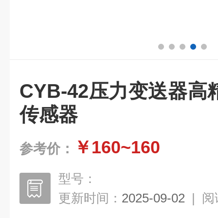
CYB-42压力变送器
传感器
￥160~160
参考价：
型号：
更新时间：
2025-09-02
|
阅