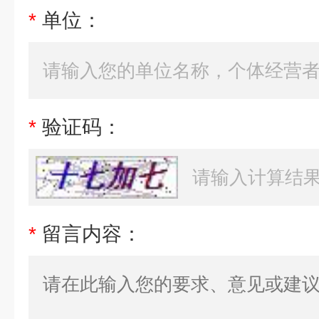
*
单位：
*
验证码：
*
留言内容：