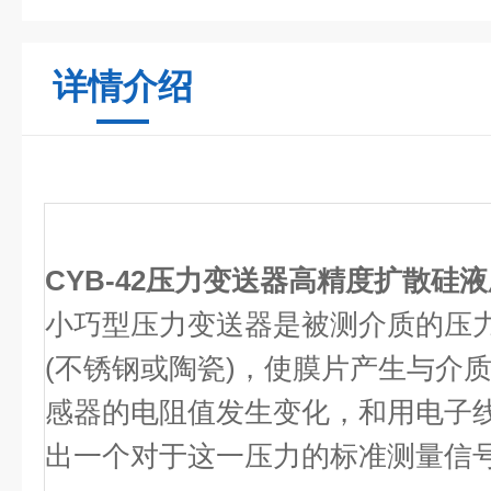
详情介绍
CYB-42压力变送器高精度扩散硅
小巧型压力变送器是被测介质的压
(不锈钢或陶瓷)，使膜片产生与介
感器的电阻值发生变化，和用电子
出一个对于这一压力的标准测量信