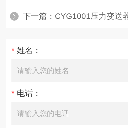
下一篇：
CYG1001压力变送器
*
姓名：
*
电话：