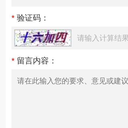
*
验证码：
*
留言内容：