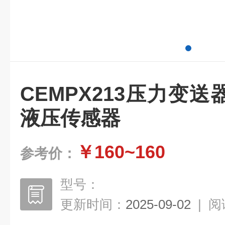
CEMPX213压力变
液压传感器
￥160~160
参考价：
型号：
更新时间：
2025-09-02
|
阅