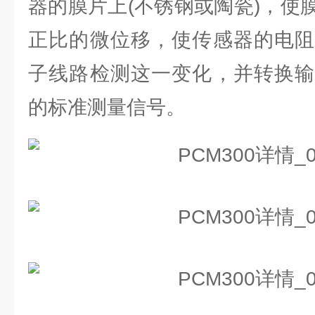
器的膜片上(不锈钢或陶瓷)，使
正比的微位移，使传感器的电阻
子线路检测这一变化，并转换输
的标准测量信号。