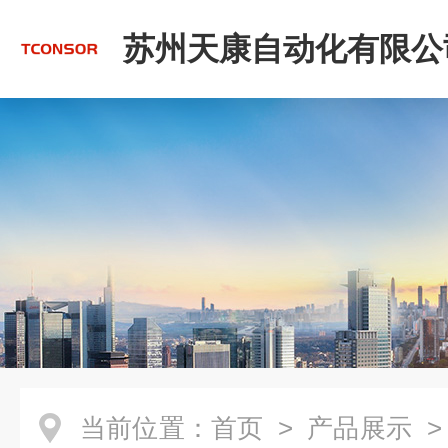
苏州天康自动化有限公
当前位置：
首页
>
产品展示