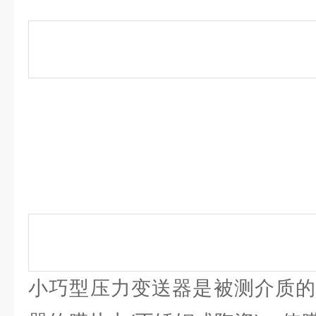
小巧型压力变送器是被测介质的