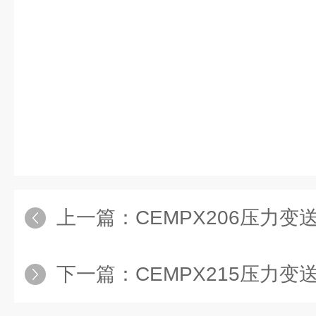
上一篇：
CEMPX206压力变送
下一篇：
CEMPX215压力变送