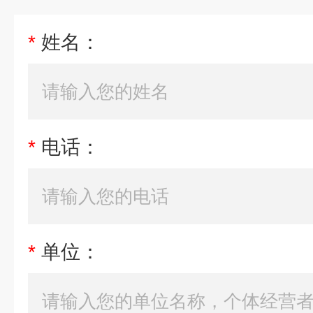
*
姓名：
*
电话：
*
单位：