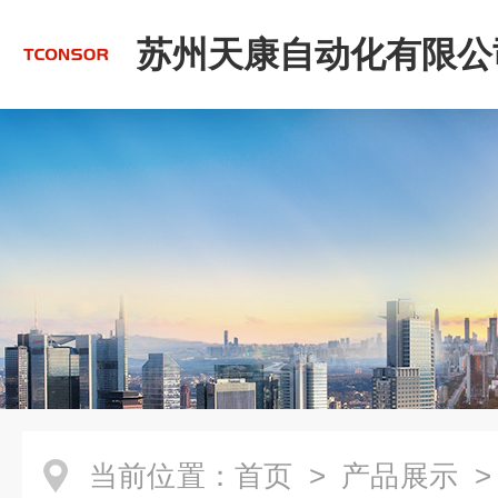
苏州天康自动化有限公
当前位置：
首页
>
产品展示