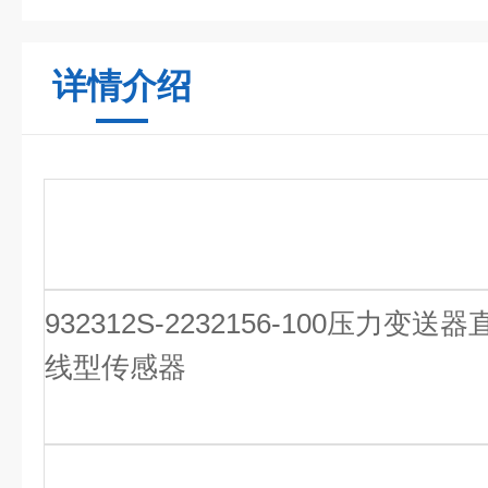
详情介绍
932312S-2232156-100压力变送
线型传感器