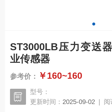
ST3000LB压力变
业传感器
￥160~160
参考价：
型号：
更新时间：
2025-09-02
|
阅