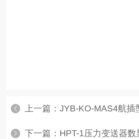
上一篇：
JYB-KO-MAS4航插
下一篇：
HPT-1压力变送器数