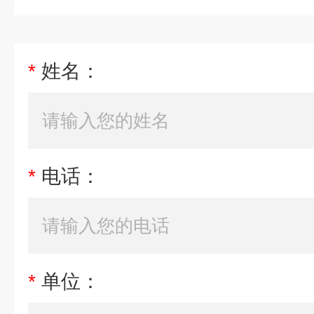
*
姓名：
*
电话：
*
单位：