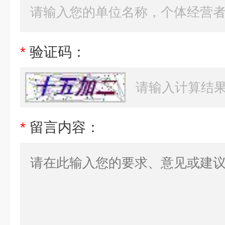
*
验证码：
*
留言内容：