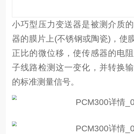
小巧型压力变送器是被测介质的
器的膜片上(不锈钢或陶瓷)，使
正比的微位移，使传感器的电阻
子线路检测这一变化，并转换输
的标准测量信号。