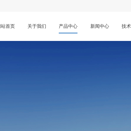
网站首页
关于我们
产品中心
新闻中心
技