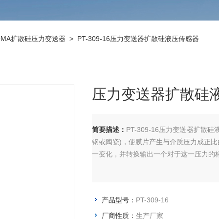
20MA扩散硅压力变送器
> PT-309-16压力变送器扩散硅液压传感器
压力变送器扩散硅
简要描述：
PT-309-16压力变送器扩
钢或陶瓷)，使膜片产生与介质压力成正
一变化，并转换输出一个对于这一压力的
产品型号：
PT-309-16
厂商性质：
生产厂家