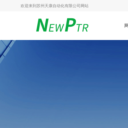
欢迎来到
苏州天康自动化有限公司网站