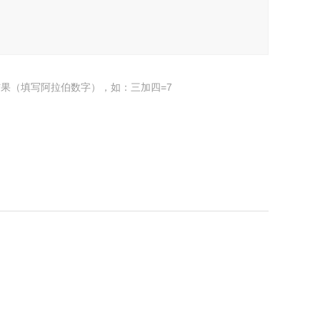
果（填写阿拉伯数字），如：三加四=7