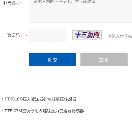
补充说明：
验证码：
请输入计算结
篇：
PT301CS压力变送器扩散硅液压传感器
篇：
PT5-07M空调专用内螺纹压力变送器传感器