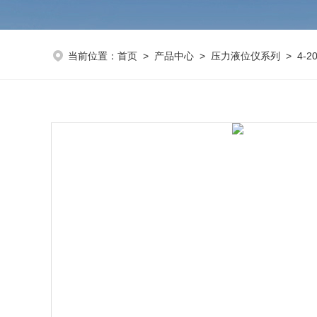
当前位置：
首页
>
产品中心
>
压力液位仪系列
>
4-