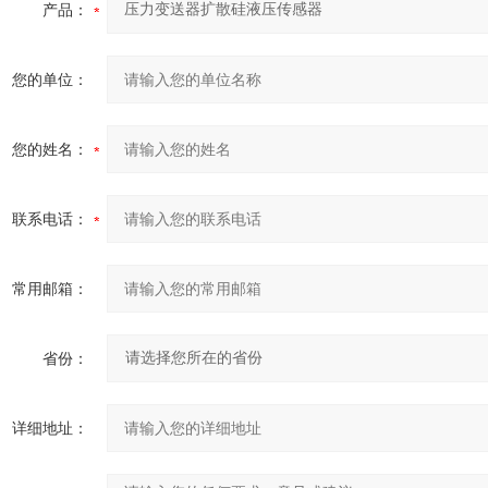
产品：
您的单位：
您的姓名：
联系电话：
常用邮箱：
省份：
详细地址：