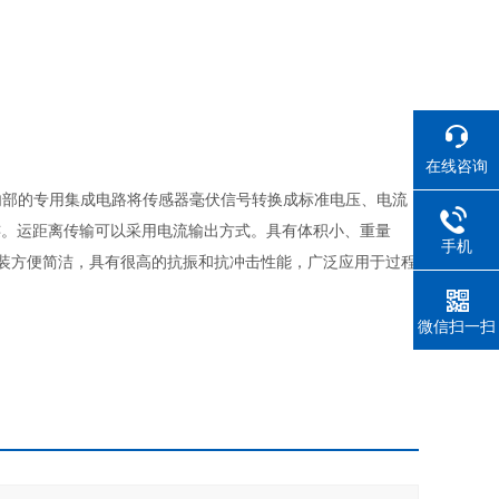
在线咨询
部的专用集成电路将传感器毫伏信号转换成标准电压、电流
连。运距离传输可以采用电流输出方式。具有体积小、重量
手机
安装方便简洁，具有很高的抗振和抗冲击性能，广泛应用于过程
微信扫一扫