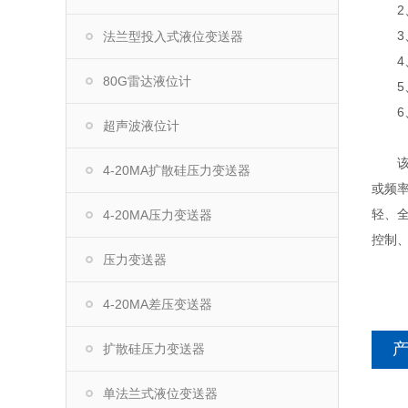
2、
3、
法兰型投入式液位变送器
4、
80G雷达液位计
5、
6、
超声波液位计
该系
4-20MA扩散硅压力变送器
或频
轻、
4-20MA压力变送器
控制、
压力变送器
4-20MA差压变送器
扩散硅压力变送器
单法兰式液位变送器