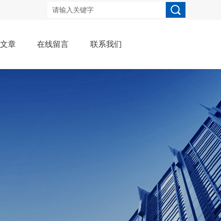
术文章
在线留言
联系我们