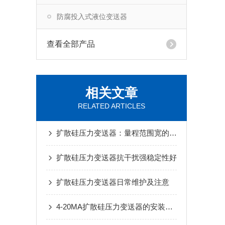
防腐投入式液位变送器
查看全部产品
相关文章
RELATED ARTICLES
扩散硅压力变送器：量程范围宽的优势与应用
扩散硅压力变送器抗干扰强稳定性好
扩散硅压力变送器日常维护及注意
4-20MA扩散硅压力变送器的安装技巧和最佳实践