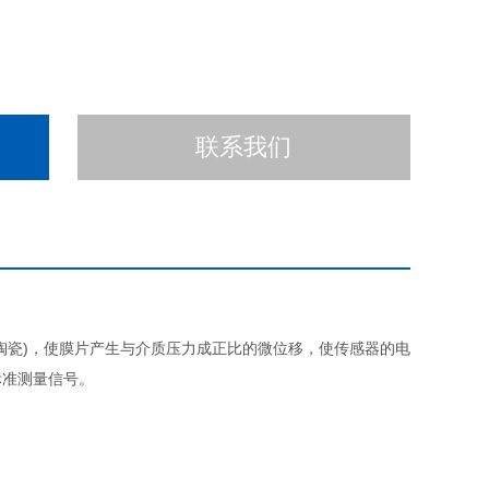
联系我们
瓷)，使膜片产生与介质压力成正比的微位移，使传感器的电
标准测量信号。