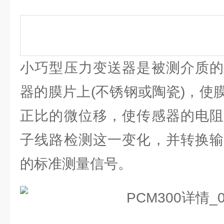
小巧型压力变送器是被测介质的
器的膜片上(不锈钢或陶瓷)，使
正比的微位移，使传感器的电阻
子线路检测这一变化，并转换输
的标准测量信号。