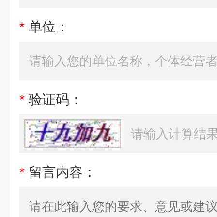
*
单位：
*
验证码：
*
留言内容：