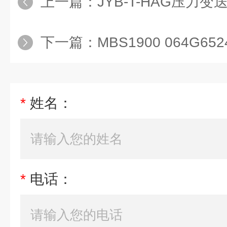
上一篇：
JYB-T-HAG压力
下一篇：
MBS1900 064G6524
*
姓名：
*
电话：