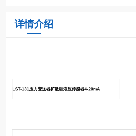
详情介绍
LST-131压力变送器扩散硅液压传感器4-20mA