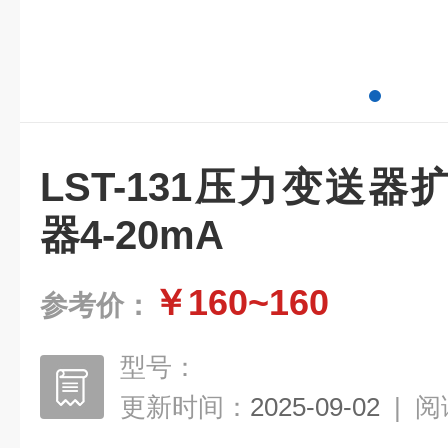
LST-131压力变送
器4-20mA
￥160~160
参考价：
型号：
更新时间：
2025-09-02
|
阅