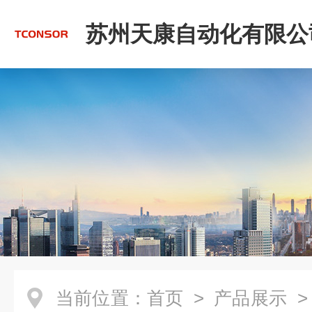
苏州天康自动化有限公
当前位置：
首页
>
产品展示