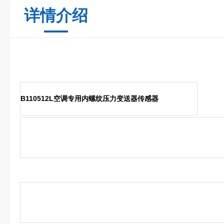
详情介绍
B110512L空调专用内螺纹压力变送器传感器