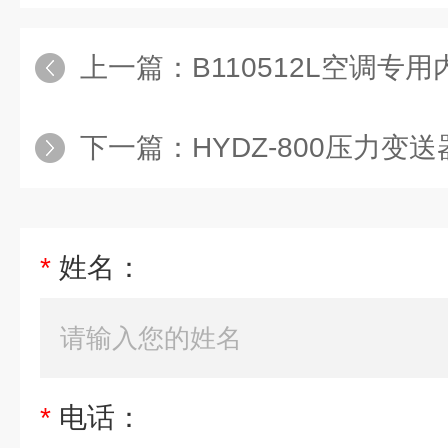
上一篇：
B110512L空调专用
下一篇：
HYDZ-800压力变送器扩
*
姓名：
*
电话：