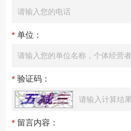
*
单位：
*
验证码：
*
留言内容：