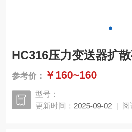
HC316压力变送器扩
￥160~160
参考价：
型号：
更新时间：
2025-09-02
|
阅