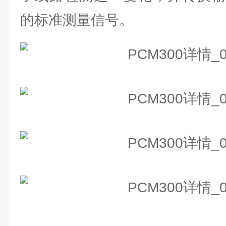
的标准测量信号。