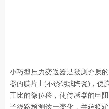
小巧型压力变送器是被测介质的
器的膜片上(不锈钢或陶瓷)，使
正比的微位移，使传感器的电阻
子线路检测这一变化，并转换输