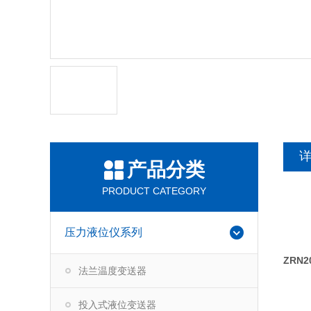
产品分类
PRODUCT CATEGORY
压力液位仪系列
ZRN
法兰温度变送器
投入式液位变送器