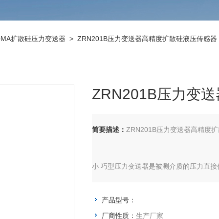
20MA扩散硅压力变送器
> ZRN201B压力变送器高精度扩散硅液压传感器
ZRN201B压力
简要描述：
ZRN201B压力变送器高精度
小 巧型压力变送器是被测介质的压力直
产品型号：
厂商性质：
生产厂家