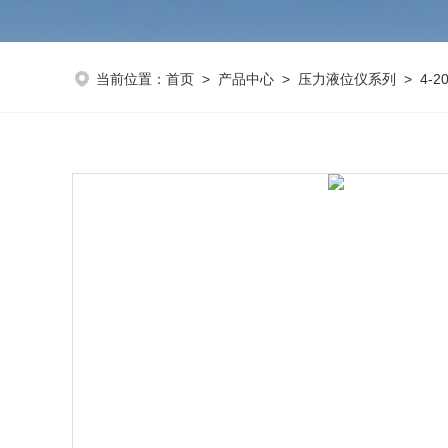
当前位置：
首页
>
产品中心
>
压力液位仪系列
>
4-