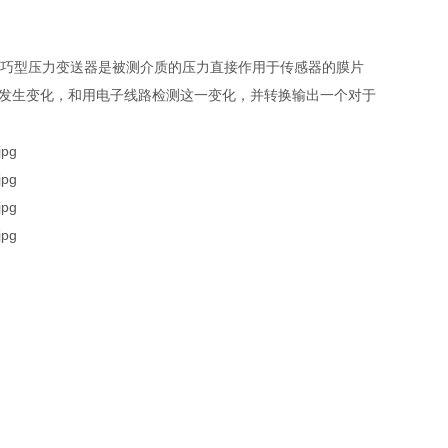
巧型压力变送器是被测介质的压力直接作用于传感器的膜片
值发生变化，和用电子线路检测这一变化，并转换输出一个对于