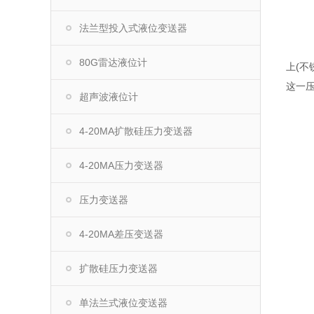
法兰型投入式液位变送器
80G雷达液位计
上(
这一
超声波液位计
4-20MA扩散硅压力变送器
4-20MA压力变送器
压力变送器
4-20MA差压变送器
扩散硅压力变送器
单法兰式液位变送器