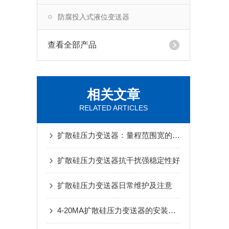
防腐投入式液位变送器
查看全部产品
相关文章
RELATED ARTICLES
扩散硅压力变送器：量程范围宽的优势与应用
扩散硅压力变送器抗干扰强稳定性好
扩散硅压力变送器日常维护及注意
4-20MA扩散硅压力变送器的安装技巧和最佳实践