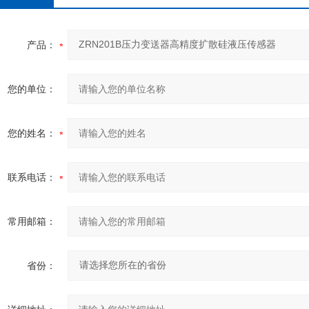
产品：
您的单位：
您的姓名：
联系电话：
常用邮箱：
省份：