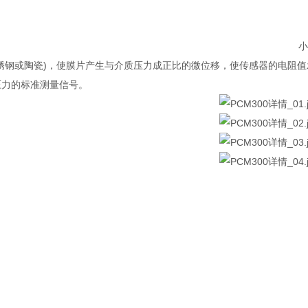
小
不锈钢或陶瓷)，使膜片产生与介质压力成正比的微位移，使传感器的电阻
压力的标准测量信号。