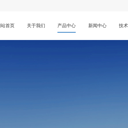
网站首页
关于我们
产品中心
新闻中心
技