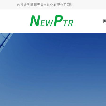
欢迎来到
苏州天康自动化有限公司网站