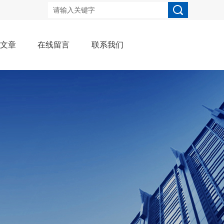
术文章
在线留言
联系我们