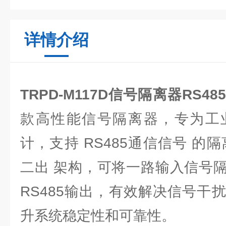
详情介绍
TRPD-M117D信号隔离器RS4
款高性能信号隔离器，专为工
计，支持 RS485通信信号 的
二出 架构，可将一路输入信号
RS485输出，有效解决信号干
升系统稳定性和可靠性。