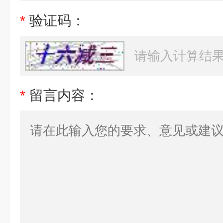
*
验证码：
*
留言内容：