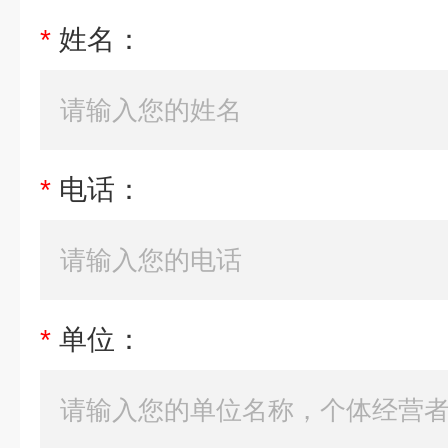
*
姓名：
*
电话：
*
单位：