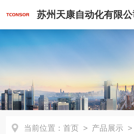
苏州天康自动化有限公
当前位置：
首页
>
产品展示