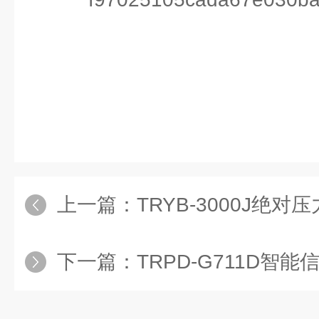
上一篇：
TRYB-3000J绝对压
下一篇：
TRPD-G711D智能信号