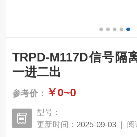
TRPD-M117D信号隔
一进二出
￥0~0
参考价：
型号：
更新时间：
2025-09-03
|
阅