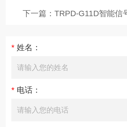
下一篇：
TRPD-G11D智能信号隔
*
姓名：
*
电话：