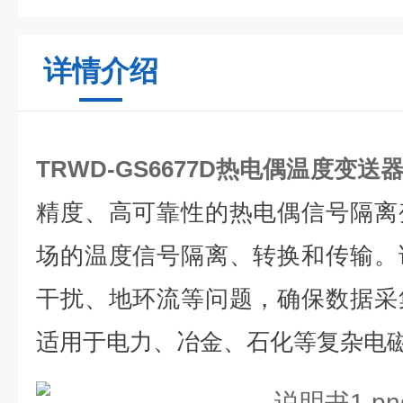
详情介绍
TRWD-GS6677D热电偶温度变
精度、高可靠性的热电偶信号隔离
场的温度信号隔离、转换和传输。
干扰、地环流等问题，确保数据采
适用于电力、冶金、石化等复杂电