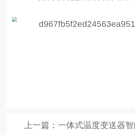
上一篇：
一体式温度变送器智