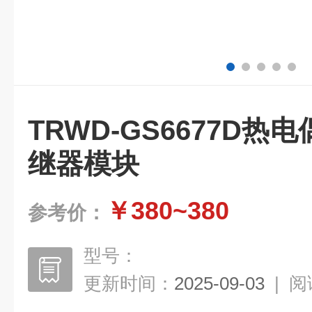
TRWD-GS6677D
继器模块
￥380~380
参考价：
型号：
更新时间：
2025-09-03
|
阅