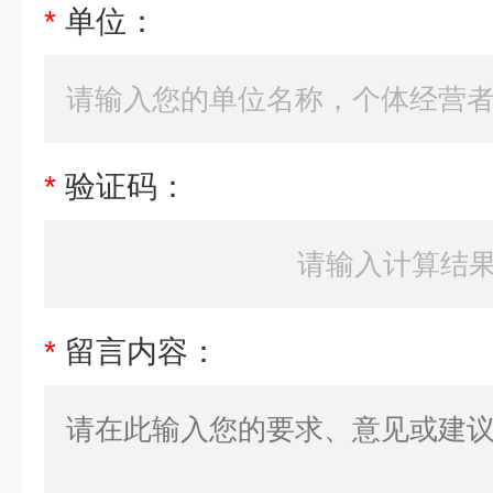
*
单位：
*
验证码：
*
留言内容：