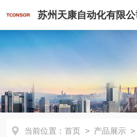
苏州天康自动化有限公
当前位置：
首页
>
产品展示