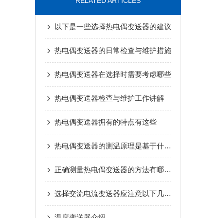
RELATED ARTICLES
以下是一些选择热电偶变送器的建议
热电偶变送器的日常检查与维护措施
热电偶变送器在选择时需要考虑哪些
热电偶变送器检查与维护工作讲解
热电偶变送器拥有的特点有这些
热电偶变送器的测温原理是基于什么来进行的
正确测量热电偶变送器的方法有哪两种呢
选择交流电流变送器应注意以下几个问题
温度变送器介绍