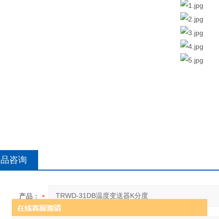
产品咨询
产品：