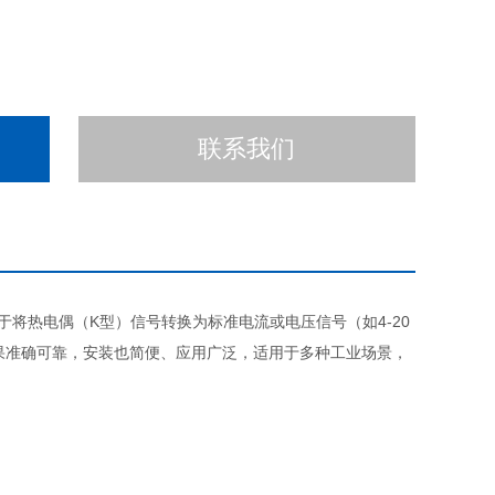
联系我们
将热电偶（K型）信号转换为标准电流或电压信号（如4-20
结果准确可靠，安装也简便、应用广泛，适用于多种工业场景，