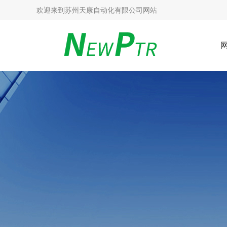
欢迎来到
苏州天康自动化有限公司网站