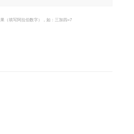
果（填写阿拉伯数字），如：三加四=7