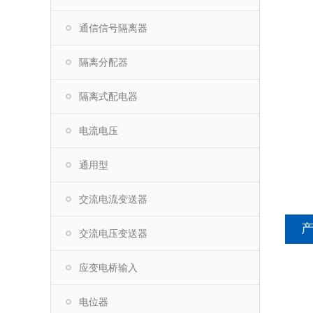
通信信号隔离器
隔离分配器
隔离式配电器
电流电压
通用型
交流电流变送器
交流电压变送器
应变电桥输入
电位器