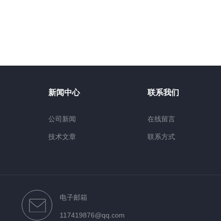
新闻中心
联系我们
公司新闻
在线留言
技术文章
联系方式
电子邮箱
117419876@qq.com