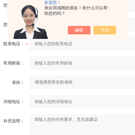
欢迎您！
您的单位：
来自局域网的朋友！有什么可以帮
助您的吗？
您的姓名：
联系电话：
常用邮箱：
省份：
详细地址：
补充说明：