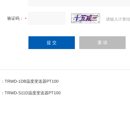
验证码：
请输入计算结
篇：
TRWD-1DB温度变送器PT100
篇：
TRWD-S11D温度变送器PT100