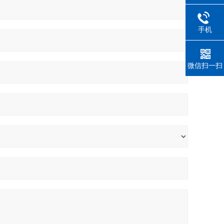
手机
微信扫一扫