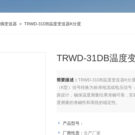
偶变送器
> TRWD-31DB温度变送器K分度
TRWD-31DB温
简要描述：
TRWD-31DB温度变送器
（K型）信号转换为标准电流或电压信号（如
路设计，确保温度测量结果准确可靠，安
度测量的准确性和系统的稳定性。
产品型号：
厂商性质：
生产厂家