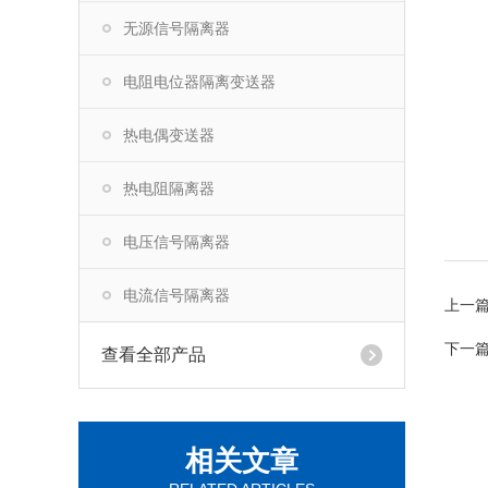
无源信号隔离器
电阻电位器隔离变送器
热电偶变送器
热电阻隔离器
电压信号隔离器
电流信号隔离器
上一
下一
查看全部产品
相关文章