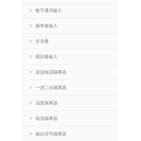
数字通讯输入
频率量输入
开关量
模拟量输入
直流电流隔离器
一进二出隔离器
温度隔离器
电流隔离器
输出信号隔离器