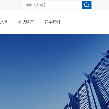
术文章
在线留言
联系我们