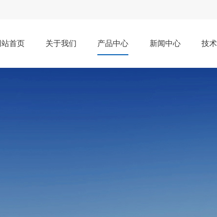
网站首页
关于我们
产品中心
新闻中心
技