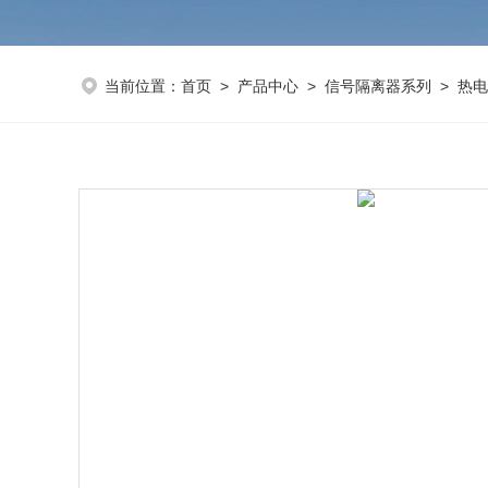
当前位置：
首页
>
产品中心
>
信号隔离器系列
>
热电