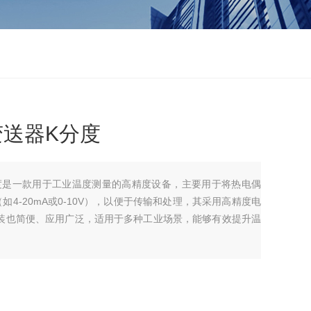
度变送器K分度
K分度是一款用于工业温度测量的高精度设备，主要用于将热电偶
4-20mA或0-10V），以便于传输和处理，其采用高精度电
装也简便、应用广泛，适用于多种工业场景，能够有效提升温