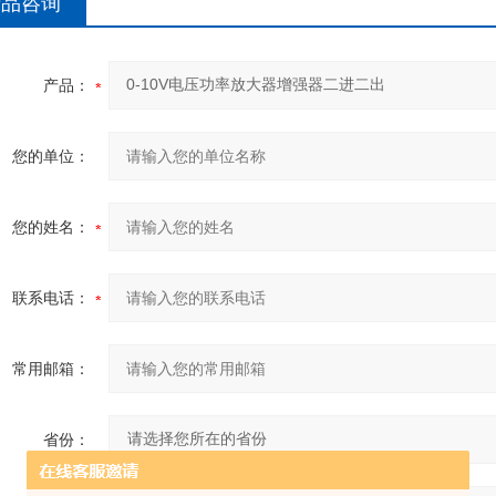
产品咨询
产品：
您的单位：
您的姓名：
联系电话：
常用邮箱：
省份：