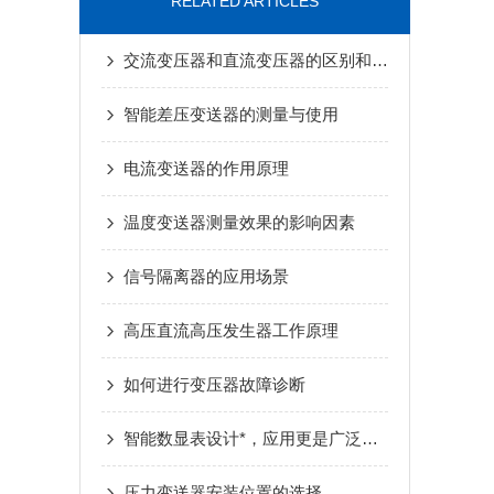
RELATED ARTICLES
交流变压器和直流变压器的区别和原理?
智能差压变送器的测量与使用
电流变送器的作用原理
温度变送器测量效果的影响因素
信号隔离器的应用场景
高压直流高压发生器工作原理
如何进行变压器故障诊断
智能数显表设计*，应用更是广泛，满足用户需求
压力变送器安装位置的选择