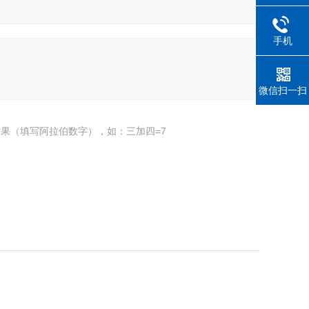
手机
微信扫一扫
果（填写阿拉伯数字），如：三加四=7