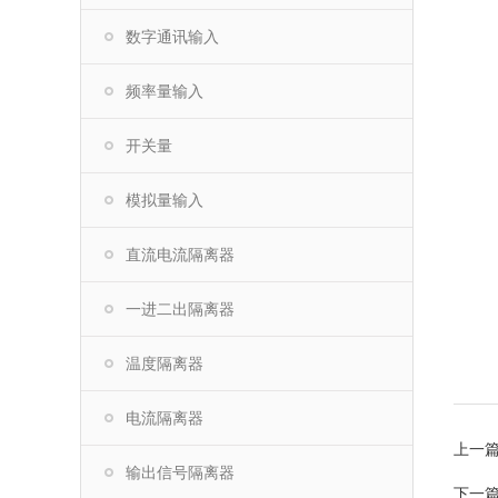
数字通讯输入
频率量输入
开关量
模拟量输入
直流电流隔离器
一进二出隔离器
温度隔离器
电流隔离器
上一
输出信号隔离器
下一