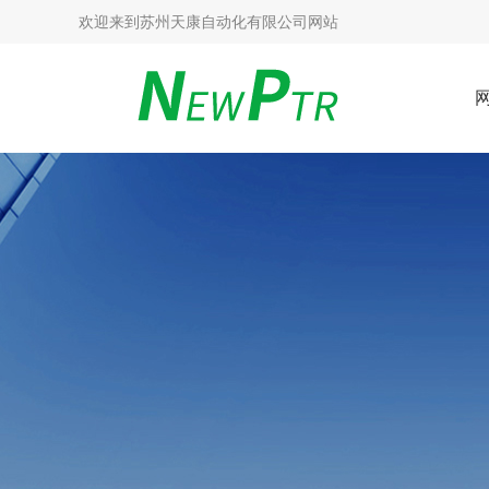
欢迎来到
苏州天康自动化有限公司网站