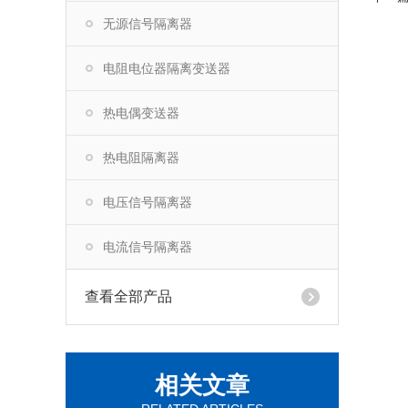
无源信号隔离器
电阻电位器隔离变送器
热电偶变送器
热电阻隔离器
电压信号隔离器
电流信号隔离器
查看全部产品
相关文章