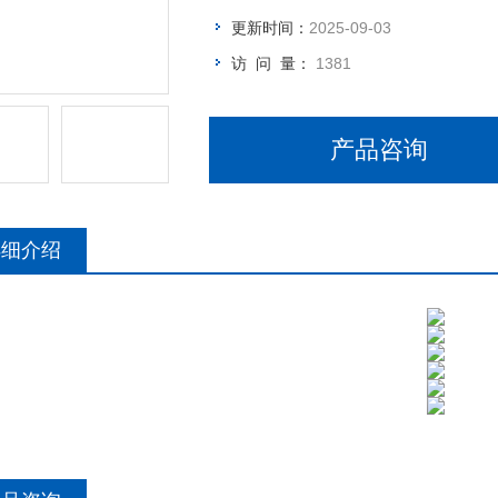
更新时间：
2025-09-03
访 问 量：
1381
产品咨询
详细介绍