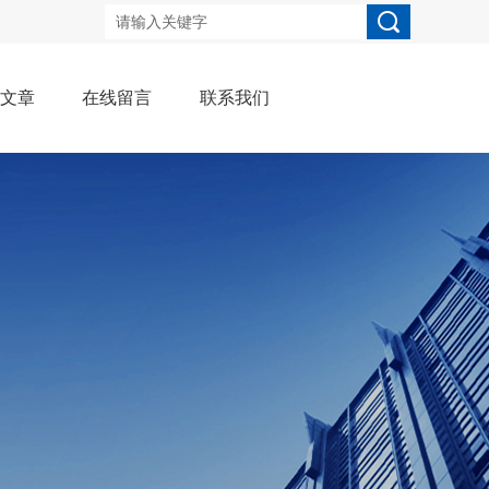
术文章
在线留言
联系我们