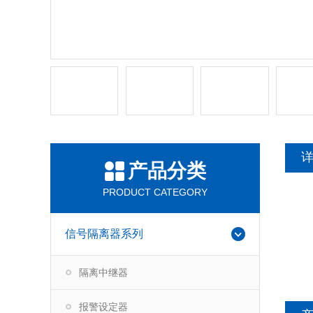
产品分类
PRODUCT CATEGORY
信号隔离器系列
隔离中继器
报警设定器