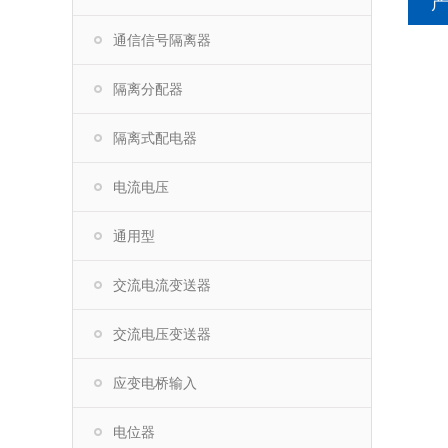
通信信号隔离器
隔离分配器
隔离式配电器
电流电压
通用型
交流电流变送器
交流电压变送器
应变电桥输入
电位器