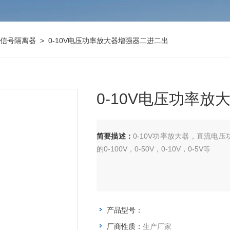
信号隔离器
> 0-10V电压功率放大器增强器二进二出
0-10V电压功率
简要描述：
0-10V功率放大器，直流电压功率
的0-100V，0-50V，0-10V，0-5V等
产品型号：
厂商性质：
生产厂家