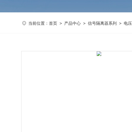
当前位置：
首页
>
产品中心
>
信号隔离器系列
>
电压