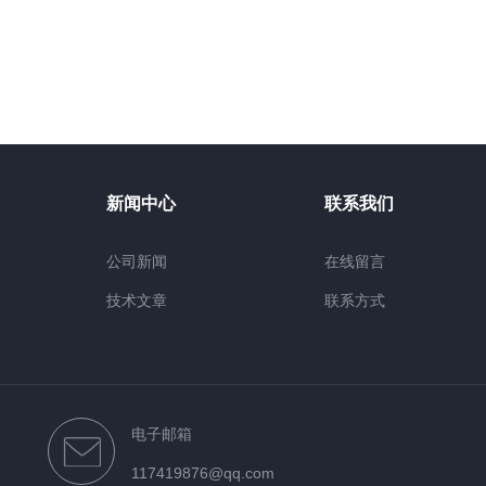
新闻中心
联系我们
公司新闻
在线留言
技术文章
联系方式
电子邮箱
117419876@qq.com