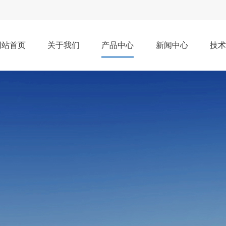
网站首页
关于我们
产品中心
新闻中心
技