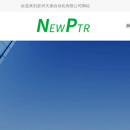
欢迎来到
苏州天康自动化有限公司网站