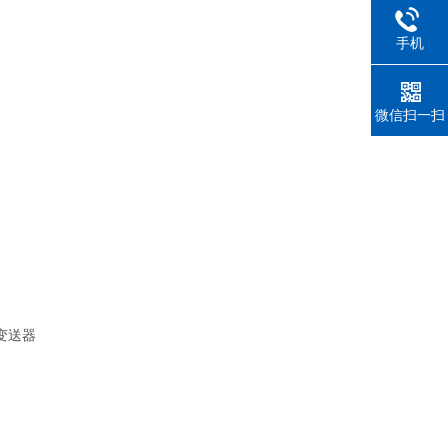
手机
微信扫一扫