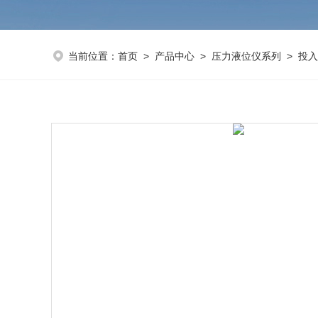
当前位置：
首页
>
产品中心
>
压力液位仪系列
>
投入