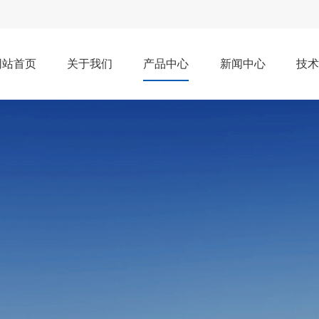
网站首页
关于我们
产品中心
新闻中心
技