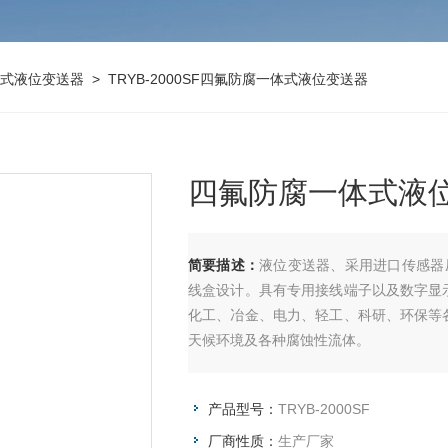
式液位变送器
> TRYB-2000SF四氟防腐一体式液位变送器
四氟防腐一体式液
简要描述：
液位变送器、采用进口传感器
线盒设计。具有专用接线端子以及数字显
化工、冶金、电力、轻工、科研、环保等
天候环境及各种腐蚀性流体。
产品型号：
TRYB-2000SF
厂商性质：
生产厂家