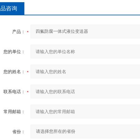
产品咨询
产品：
您的单位：
您的姓名：
联系电话：
常用邮箱：
省份：