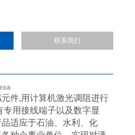
联系我们
感元件
,用计算机激光调阻进行
有专用接线端子以及数字显
产品适应于石油、水利、化