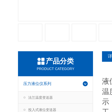
产品分类
PRODUCT CATEGORY
液
压力液位仪系列
温
法兰温度变送器
示
投入式液位变送器