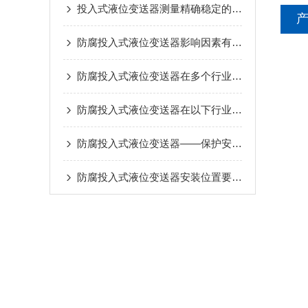
投入式液位变送器测量精确稳定的体现
防腐投入式液位变送器影响因素有哪些？
防腐投入式液位变送器在多个行业中发挥着重要作用
防腐投入式液位变送器在以下行业中有重要应用
防腐投入式液位变送器——保护安全、提升效率的重要设备
防腐投入式液位变送器安装位置要正确