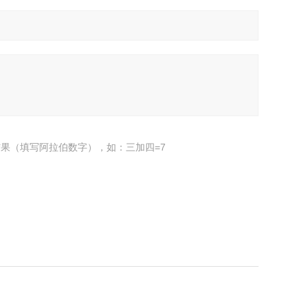
果（填写阿拉伯数字），如：三加四=7