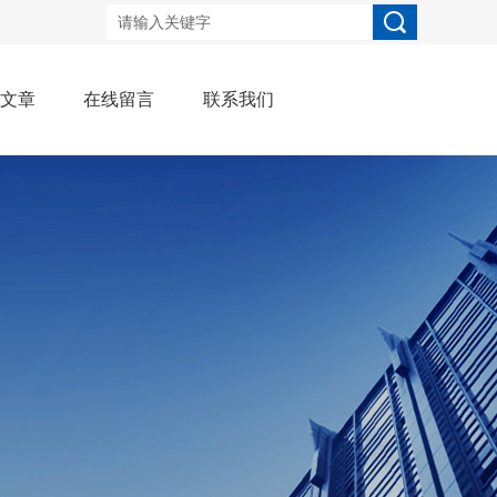
术文章
在线留言
联系我们