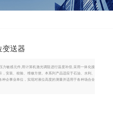
位变送器
压力敏感元件,用计算机激光调阻进行温度补偿,采用一体化接
示，安装、校验、维修方便。本系列产品适应于石油、水利、
各种企事业单位，实现对液位高度的测量并适用于各种场合全