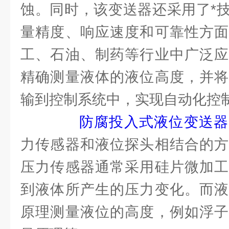
蚀。同时，该变送器还采用了*
量精度、响应速度和可靠性方面
工、石油、制药等行业中广泛应
精确测量液体的液位高度，并将
输到控制系统中，实现自动化控
防腐投入式液位变送器
力传感器和液位探头相结合的方
压力传感器通常采用硅片微加工
到液体所产生的压力变化。而液
原理测量液位的高度，例如浮子