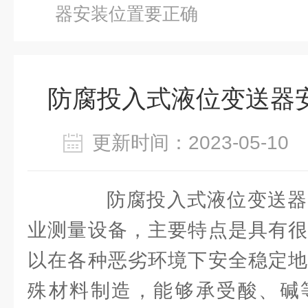
器安装位置要正确
防腐投入式液位变送器
更新时间：2023-05-1
防腐投入式液位变送器
业测量设备，主要特点是具有很
以在各种恶劣环境下安全稳定地
殊材料制造，能够承受酸、碱