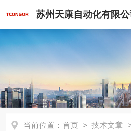
苏州天康自动化有限公
当前位置：
首页
>
技术文章
>