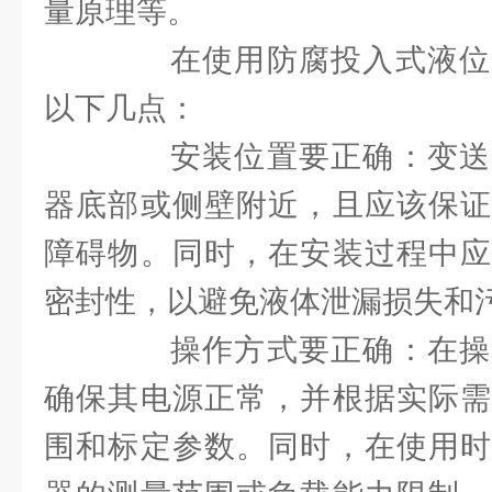
量原理等。
在使用防腐投入式液位
以下几点：
安装位置要正确：变送
器底部或侧壁附近，且应该保证
障碍物。同时，在安装过程中应
密封性，以避免液体泄漏损失和
操作方式要正确：在操
确保其电源正常，并根据实际需
围和标定参数。同时，在使用时