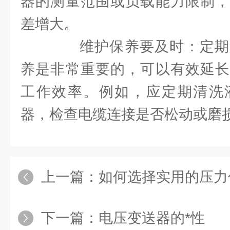
器的测量范围或负载能力限制，
差增大。
维护保养要及时：定期
养是非常重要的，可以有效延长
工作效率。例如，应定期清洗
器，检查电缆连接是否松动或磨
上一篇：
如何选择实用的压力仪
下一篇：
电压变送器的*性