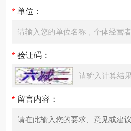
*
单位：
*
验证码：
*
留言内容：