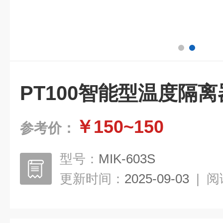
PT100智能型温度隔离
￥150~150
参考价：
型号：
MIK-603S
更新时间：
2025-09-03
|
阅