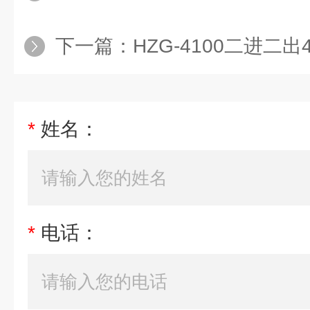
下一篇：
HZG-4100二进二出
*
姓名：
*
电话：