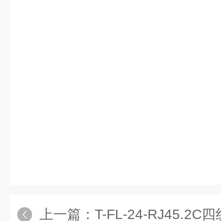
上一篇：
T-FL-24-RJ45.