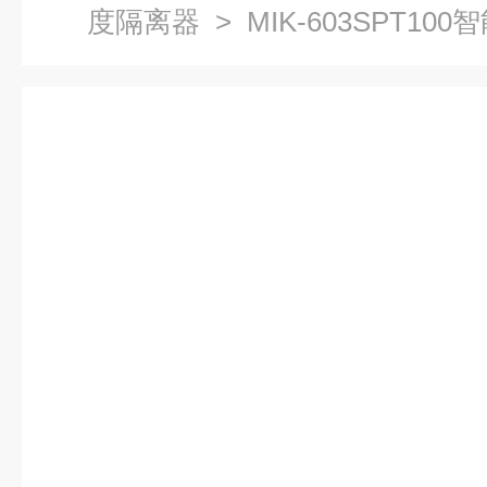
度隔离器
> MIK-603SPT1