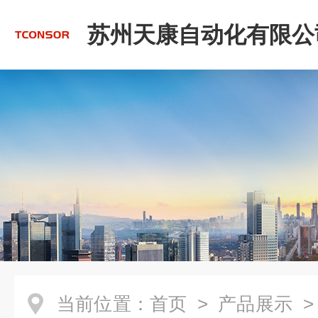
苏州天康自动化有限公
当前位置：
首页
>
产品展示