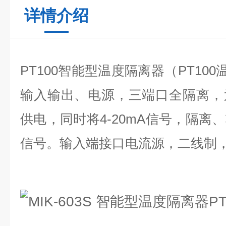
详情介绍
PT100智能型温度隔离器（PT10
输入输出、电源，三端口全隔离，
供电，同时将4-20mA信号，隔离
信号。输入端接口电流源，二线制