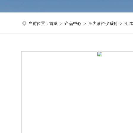
当前位置：
首页
>
产品中心
>
压力液位仪系列
>
4-