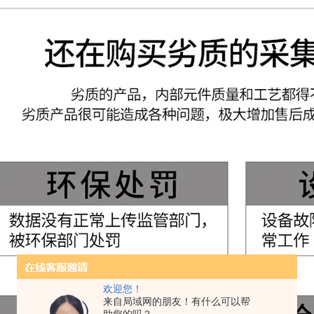
欢迎您！
来自局域网的朋友！有什么可以帮