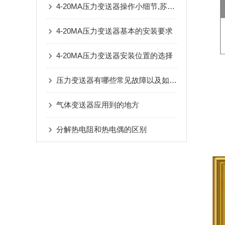
4-20MA压力变送器操作小细节,苏州天康为您呈现
4-20MA压力变送器基本的安装要求
4-20MA压力变送器安装位置的选择
压力变送器有哪些常见故障以及如何处理？
气体变送器应用到的地方
分解热电阻和热电偶的区别