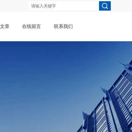
术文章
在线留言
联系我们