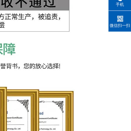
手机
微信扫一扫