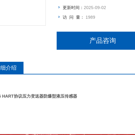
更新时间：
2025-09-02
访 问 量：
1989
产品咨询
详细介绍
86 HART协议压力变送器防爆型液压传感器