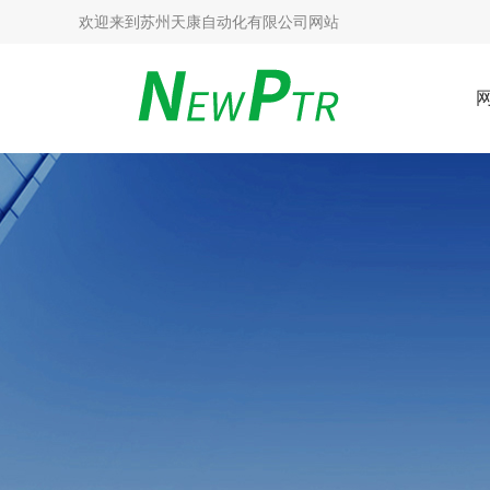
欢迎来到
苏州天康自动化有限公司网站