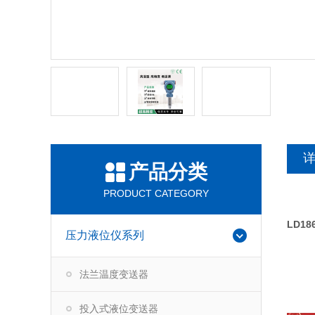
产品分类
PRODUCT CATEGORY
LD1
压力液位仪系列
法兰温度变送器
投入式液位变送器