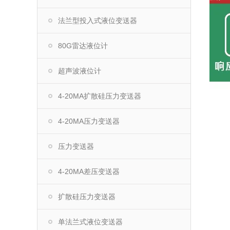
法兰型投入式液位变送器
80G雷达液位计
超声波液位计
4-20MA扩散硅压力变送器
4-20MA压力变送器
压力变送器
4-20MA差压变送器
扩散硅压力变送器
单法兰式液位变送器