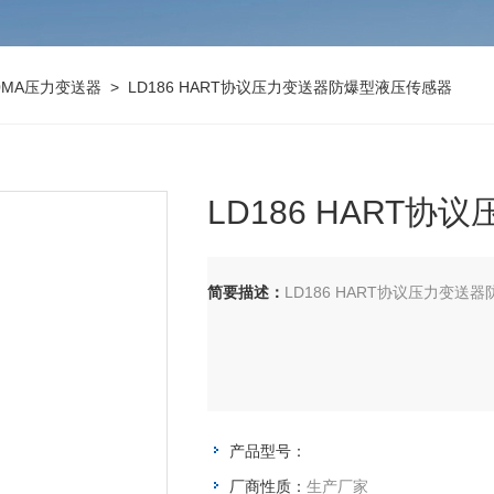
20MA压力变送器
> LD186 HART协议压力变送器防爆型液压传感器
LD186 HART
简要描述：
LD186 HART协议压力变送
产品型号：
厂商性质：
生产厂家