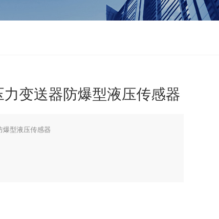
协议压力变送器防爆型液压传感器
器防爆型液压传感器