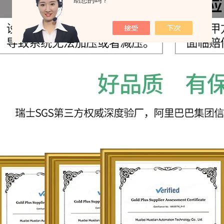
助您的吗？