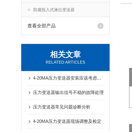
防腐投入式液位变送器
查看全部产品
相关文章
RELATED ARTICLES
4-20MA压力变送器安装应该考虑哪些问题
压力变送器输出信号不稳的故障处理
压力变送器常见问题诊断分析
4-20MA压力变送器现场调整及检定