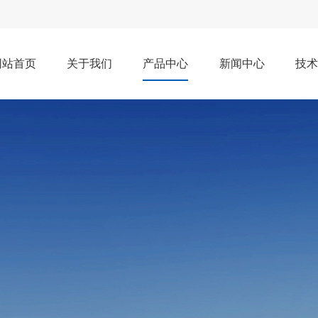
网站首页
关于我们
产品中心
新闻中心
技