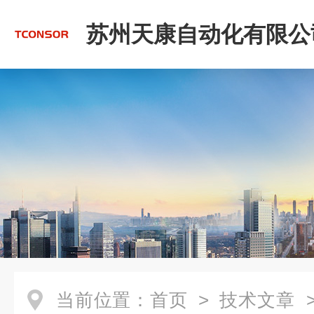
苏州天康自动化有限公
当前位置：
首页
>
技术文章
>