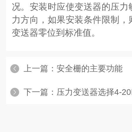
况。安装时应使变送器的压力
力方向，如果安装条件限制，
变送器零位到标准值。
上一篇：
安全栅的主要功能
下一篇：
压力变送器选择4-2