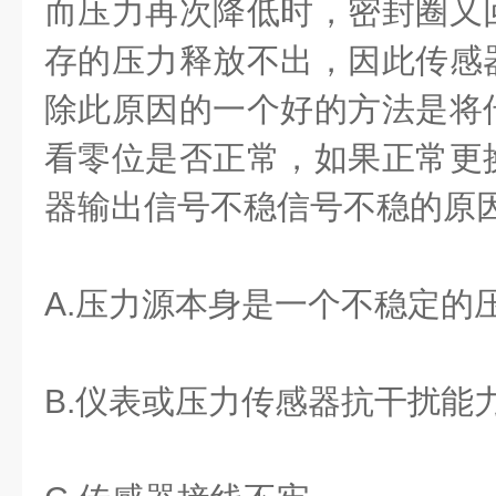
而压力再次降低时，密封圈又
存的压力释放不出，因此传感
除此原因的一个好的方法是将
看零位是否正常，如果正常更
器输出信号不稳信号不稳的原因
A.压力源本身是一个不稳定的
B.仪表或压力传感器抗干扰能