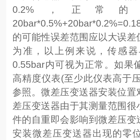
0.2%，正常
20bar*0.5%+20bar*0.2%
的可能性误差范围应以大误差
为准，以上例来说，传感器
0.55bar内可视为正常。如
高精度仪表(至少此仪表高于压
参照。微差压变送器安装位置
差压变送器由于其测量范围很
件的自重即会影响到微差压变
安装微差压变送器出现的零