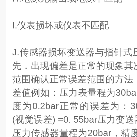
I.仪表损坏或仪表不匹配
J.传感器损坏变送器与指针式
先，出现偏差是正常的现象其
范围确认正常误差范围的方法
差值例如：压力表量程为30ba
度为0.2bar正常的误差为：30bar
(视觉误差) =0. 55bar压
压力传感器量程为20bar，精