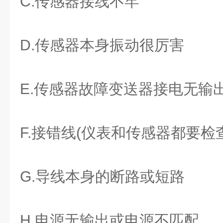
C.传感器接线不牢
D.传感器本身振动很厉害
E.传感器故障变送器接电无输
F.接错线(仪表和传感器都要检查
G.导线本身的断路或短路
H.电源无输出或电源不匹配