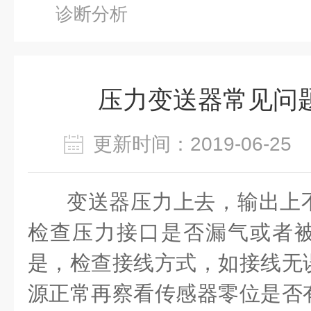
诊断分析
压力变送器常见问
更新时间：2019-06-2
变送器压力上去，输出上
检查压力接口是否漏气或者
是，检查接线方式，如接线无
源正常再察看传感器零位是否