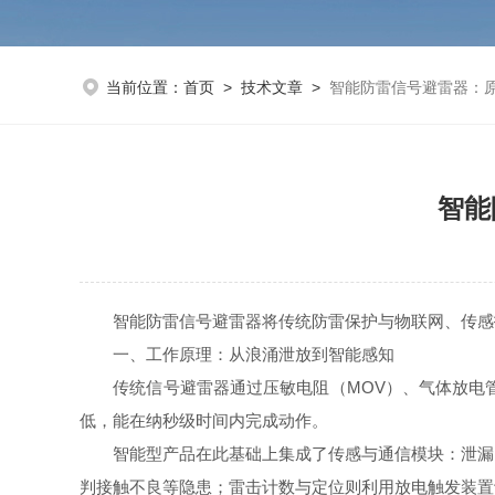
当前位置：
首页
>
技术文章
>
智能防雷信号避雷器：
智能
智能防雷信号避雷器将传统防雷保护与物联网、传感技术
一、工作原理：从浪涌泄放到智能感知
传统信号避雷器通过压敏电阻（MOV）、气体放电管
低，能在纳秒级时间内完成动作。
智能型产品在此基础上集成了传感与通信模块：泄漏电
判接触不良等隐患；雷击计数与定位则利用放电触发装置