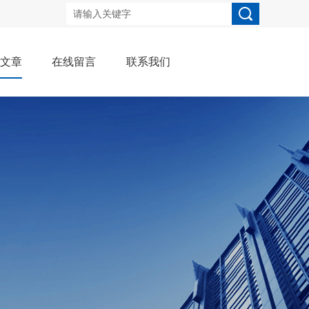
术文章
在线留言
联系我们