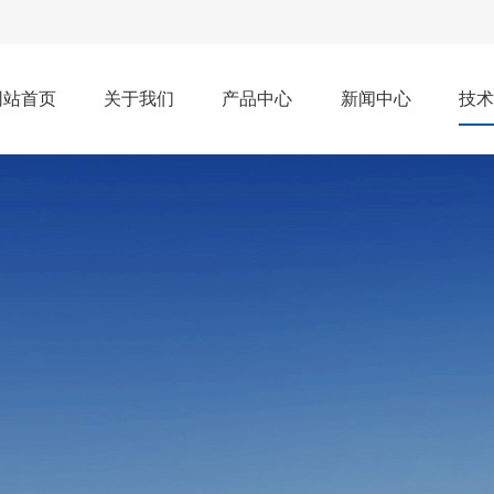
网站首页
关于我们
产品中心
新闻中心
技