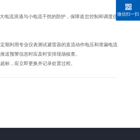
微信扫一扫
大电流浪涌与小电流干扰的防护，保障道岔控制和调度信
定期利用专业仪表测试避雷器的直流动作电压和泄漏电流
统推送预警信息时应及时安排现场核查。
超标，应立即更换并记录处置过程。