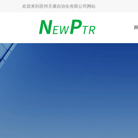
欢迎来到
苏州天康自动化有限公司网站