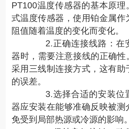
PT100温度传感器的基本原理
式温度传感器，使用铂金属作
阻值随着温度的变化而变化。
2.正确连接线路：在安装
器时，需要注意接线的正确性。
采用三线制连接方式，这有助
的误差。
3.选择合适的安装位置：
器应安装在能够准确反映被测
免受到局部热源或冷源的影响