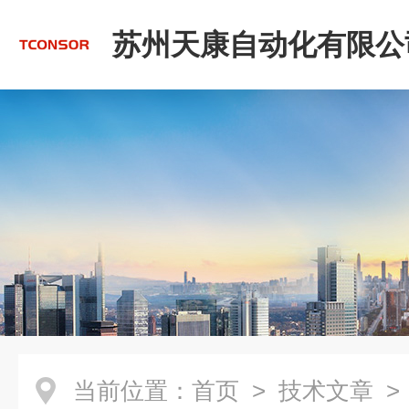
苏州天康自动化有限公
当前位置：
首页
>
技术文章
>