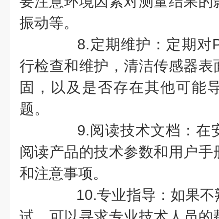
要注意环境因素对测量结果的
振动等。
8.定期维护：定期对PT
行检查和维护，清洁传感器表
固，以及是否存在其他可能
题。
9.阅读技术文档：在
阅读产品的技术参数和用户手
和注意事项。
10.专业指导：如果不
试，可以寻求专业技术人员的