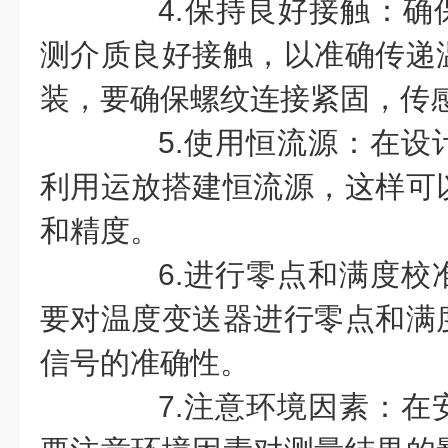
4.保持良好接触：确保P
测介质良好接触，以准确传递
装，要确保螺纹连接紧固，传
5.使用恒流源：在设
利用运放搭建恒流源，这样可
和精度。
6.进行零点和满度校
要对温度变送器进行零点和满
信号的准确性。
7.注意环境因素：在