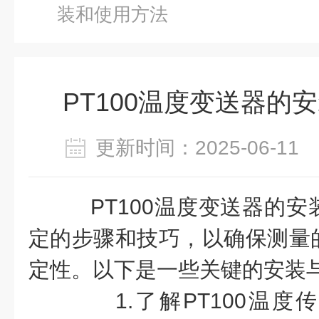
装和使用方法
PT100温度变送器的
更新时间：2025-06-1
PT100温度变送器的安
定的步骤和技巧，以确保测量
定性。以下是一些关键的安装
1.了解PT100温度