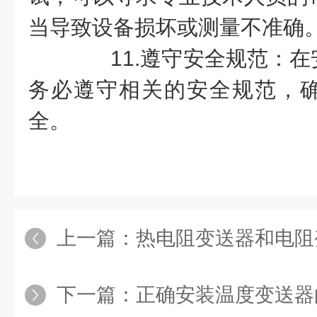
当导致设备损坏或测量不准确
11.遵守安全规范：在
务必遵守相关的安全规范，
全。
上一篇：
热电阻变送器和电阻变
下一篇：
正确安装温度变送器