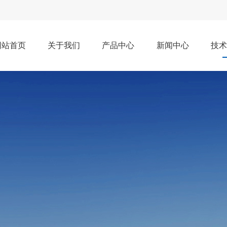
网站首页
关于我们
产品中心
新闻中心
技