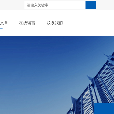
术文章
在线留言
联系我们