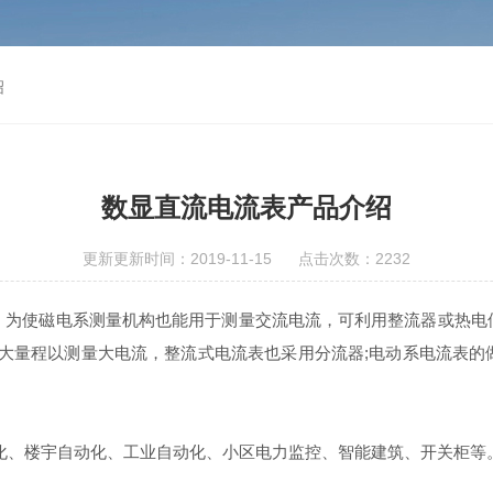
绍
数显直流电流表产品介绍
更新更新时间：2019-11-15 点击次数：2232
为使磁电系测量机构也能用于测量交流电流，可利用整流器或热电
扩大量程以测量大电流，整流式电流表也采用分流器;电动系电流表的
化、楼宇自动化、工业自动化、小区电力监控、智能建筑、开关柜等