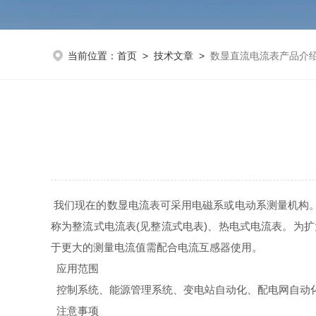
当前位置：
首页
>
技术文章
>
数显直流电流表产品介
我们现在的数显电流表可采用电磁系或电动系测量机构。
称为整流式电流表(见整流式电表)、热电式电流表。为
于更大的测量电流值需配合电流互感器使用。
应用范围
控制系统、能源管理系统、变电站自动化、配电网自动
注意事项