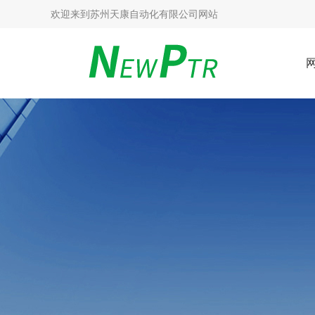
欢迎来到
苏州天康自动化有限公司网站