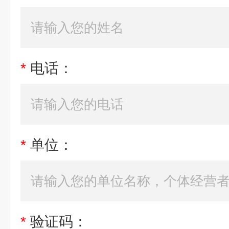
*
电话：
*
单位：
*
验证码：