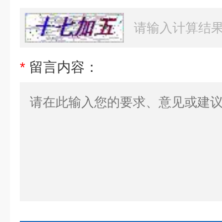
*
留言内容：