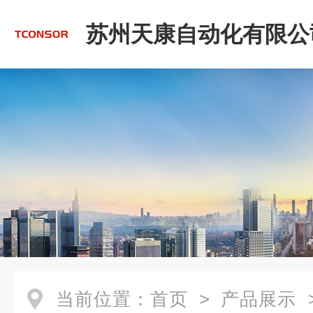
苏州天康自动化有限公
当前位置：
首页
>
产品展示