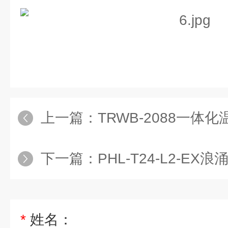
上一篇：
TRWB-2088一体化温度
下一篇：
PHL-T24-L2-EX
*
姓名：