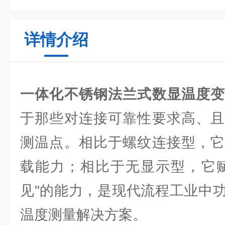
详情介绍
一体化不锈钢法兰式数显温度
于那些对连接可靠性要求高、且
测温点。相比于螺纹连接型，它
载能力；相比于无显示型，它赋
见"的能力，是现代流程工业中
温度测量解决方案。