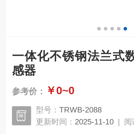
一体化不锈钢法兰式
感器
￥0~0
参考价：
型号：
TRWB-2088
更新时间：
2025-11-10
|
阅