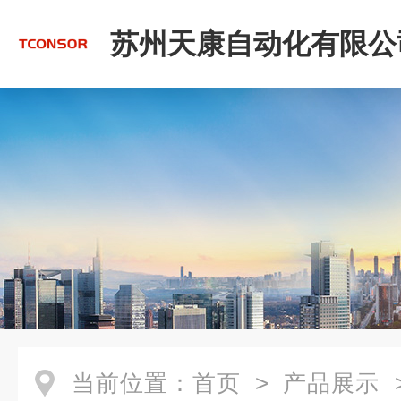
苏州天康自动化有限公
当前位置：
首页
>
产品展示