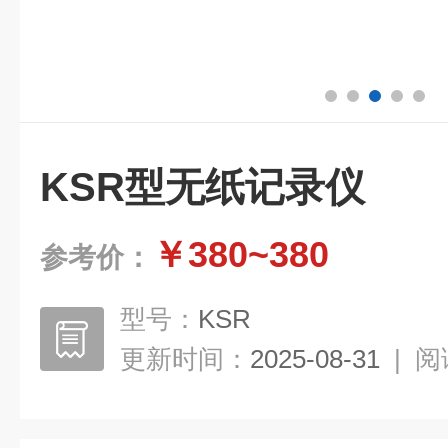
KSR型无纸记录仪
￥380~380
参考价：
型号：
KSR
更新时间：
2025-08-31
|
阅