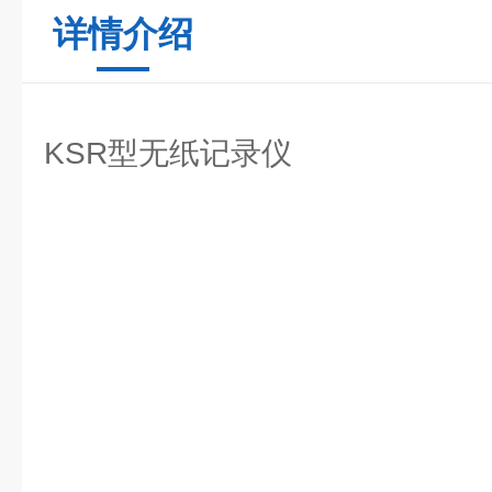
详情介绍
KSR型无纸记录仪