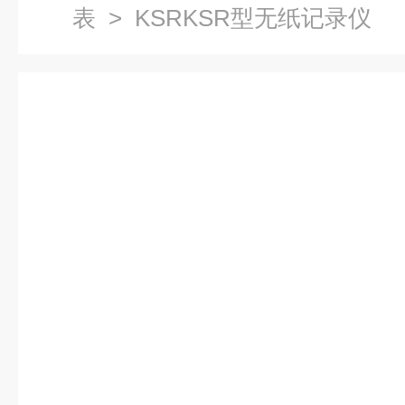
表
> KSRKSR型无纸记录仪