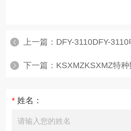
上一篇：
DFY-3110DFY-3
下一篇：
KSXMZKSXMZ特
*
姓名：