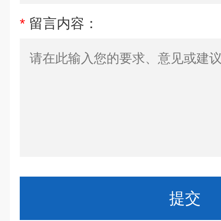
*
留言内容：