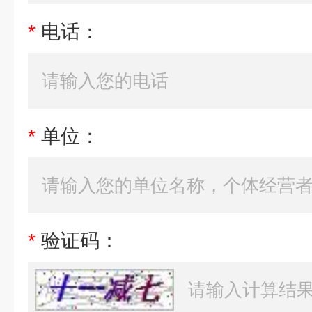
*
电话：
*
单位：
*
验证码：